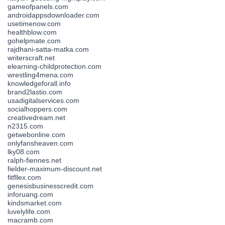
gameofpanels.com
androidappsdownloader.com
usetimenow.com
healthblow.com
gohelpmate.com
rajdhani-satta-matka.com
writerscraft.net
elearning-childprotection.com
wrestling4mena.com
knowledgeforall.info
brand2lastio.com
usadigitalservices.com
socialhoppers.com
creativedream.net
n2315.com
getwebonline.com
onlyfansheaven.com
lky08.com
ralph-fiennes.net
fielder-maximum-discount.net
fitfllex.com
genesisbusinesscredit.com
inforuang.com
kindsmarket.com
luvelylife.com
macramb.com