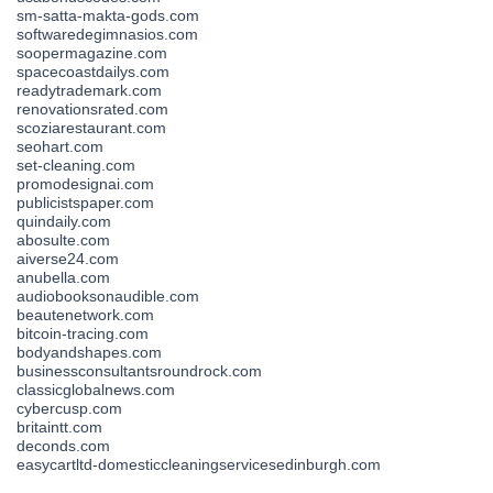
sm-satta-makta-gods.com
softwaredegimnasios.com
soopermagazine.com
spacecoastdailys.com
readytrademark.com
renovationsrated.com
scoziarestaurant.com
seohart.com
set-cleaning.com
promodesignai.com
publicistspaper.com
quindaily.com
abosulte.com
aiverse24.com
anubella.com
audiobooksonaudible.com
beautenetwork.com
bitcoin-tracing.com
bodyandshapes.com
businessconsultantsroundrock.com
classicglobalnews.com
cybercusp.com
britaintt.com
deconds.com
easycartltd-domesticcleaningservicesedinburgh.com