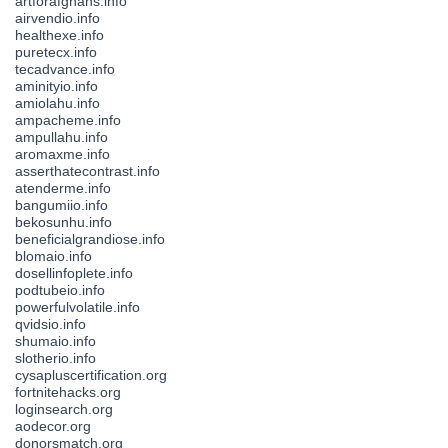
artforafghans.info
airvendio.info
healthexe.info
puretecx.info
tecadvance.info
aminityio.info
amiolahu.info
ampacheme.info
ampullahu.info
aromaxme.info
asserthatecontrast.info
atenderme.info
bangumiio.info
bekosunhu.info
beneficialgrandiose.info
blomaio.info
dosellinfoplete.info
podtubeio.info
powerfulvolatile.info
qvidsio.info
shumaio.info
slotherio.info
cysapluscertification.org
fortnitehacks.org
loginsearch.org
aodecor.org
donorsmatch.org