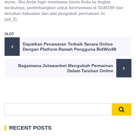
dunia. Jika Anda ingin membawa bisnis Anda ke tingkat
berikutnya, pertimbangkan untuk berinvestasi di SGM188 dan
temukan kekuatan dari alat pengubah permainan ini.
[ad_2]
SLOT
Post
Previous
Dapatkan Penawaran Terbaik Secara Online
Post
navigation
Dengan Platform Ramah Pengguna BidWin88
Ne
Bagaimana Jutawanbet Mengubah Permainan
Po
Dalam Taruhan Online
RECENT POSTS