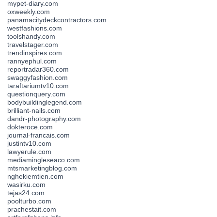
mypet-diary.com
oxweekly.com
panamacitydeckcontractors.com
westfashions.com
toolshandy.com
travelstager.com
trendinspires.com
rannyephul.com
reportradar360.com
swaggyfashion.com
taraftariumtv10.com
questionquery.com
bodybuildinglegend.com
brilliant-nails.com
dandr-photography.com
dokteroce.com
journal-francais.com
justintv10.com
lawyerule.com
mediamingleseaco.com
mtsmarketingblog.com
nghekiemtien.com
wasirku.com
tejas24.com
poolturbo.com
prachestait.com