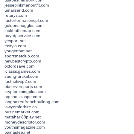
usabestnetwork.com
jessepinkmanoutfit.com
umailsend.com
retarys.com
fasterformationcpf.com
goldensnuggles.com
lookbattlemap.com
buyrdpservice.com
yesport.net
tostylo.com
yougetthat.net
sportsnetclub.com
newbestcrypto.com
oxfordsave.com
iclassicgames.com
saung-artikel.com
fasthokivip2.com
observersports.com
cryptominingplus.com
aquinoticiaspe.com
longhairedfrenchbulldog.com
lawyersforhire.co
businemarket.com
matahari88play.net
moneydescriptor.com
youthsmagazine.com
painaidee.net