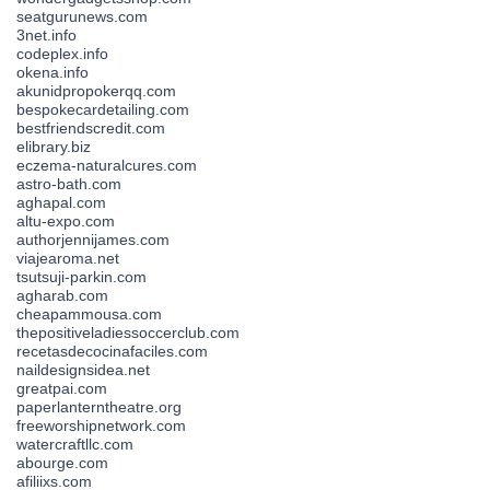
seatgurunews.com
3net.info
codeplex.info
okena.info
akunidpropokerqq.com
bespokecardetailing.com
bestfriendscredit.com
elibrary.biz
eczema-naturalcures.com
astro-bath.com
aghapal.com
altu-expo.com
authorjennijames.com
viajearoma.net
tsutsuji-parkin.com
agharab.com
cheapammousa.com
thepositiveladiessoccerclub.com
recetasdecocinafaciles.com
naildesignsidea.net
greatpai.com
paperlanterntheatre.org
freeworshipnetwork.com
watercraftllc.com
abourge.com
afiliixs.com