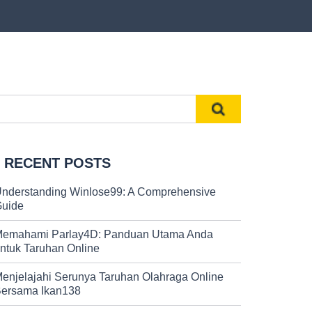
RECENT POSTS
nderstanding Winlose99: A Comprehensive
uide
emahami Parlay4D: Panduan Utama Anda
ntuk Taruhan Online
enjelajahi Serunya Taruhan Olahraga Online
ersama Ikan138