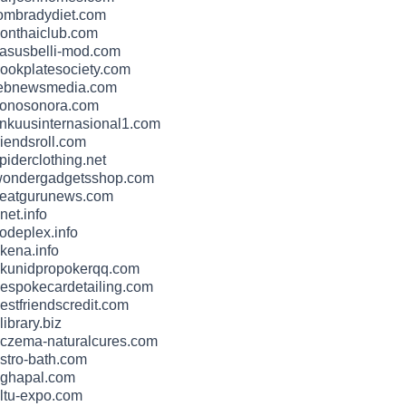
ombradydiet.com
onthaiclub.com
asusbelli-mod.com
ookplatesociety.com
ebnewsmedia.com
onosonora.com
inkuusinternasional1.com
riendsroll.com
piderclothing.net
ondergadgetsshop.com
eatgurunews.com
net.info
odeplex.info
kena.info
kunidpropokerqq.com
espokecardetailing.com
estfriendscredit.com
library.biz
czema-naturalcures.com
stro-bath.com
ghapal.com
ltu-expo.com