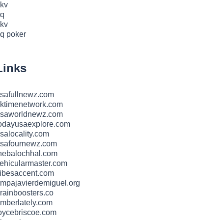
kv
q
kv
q poker
Links
safullnewz.com
ktimenetwork.com
saworldnewz.com
odayusaexplore.com
salocality.com
safournewz.com
hebalochhal.com
ehicularmaster.com
ibesaccent.com
mpajavierdemiguel.org
rainboosters.co
mberlately.com
oycebriscoe.com