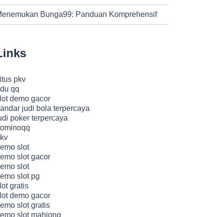
enemukan Bunga99: Panduan Komprehensif
Links
itus pkv
du qq
lot demo gacor
andar judi bola terpercaya
udi poker terpercaya
ominoqq
kv
emo slot
emo slot gacor
emo slot
emo slot pg
lot gratis
lot demo gacor
emo slot gratis
emo slot mahjong