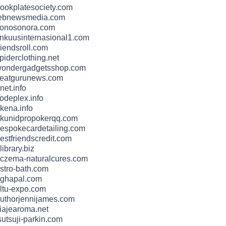
ookplatesociety.com
ebnewsmedia.com
onosonora.com
inkuusinternasional1.com
riendsroll.com
piderclothing.net
ondergadgetsshop.com
eatgurunews.com
net.info
odeplex.info
kena.info
kunidpropokerqq.com
espokecardetailing.com
estfriendscredit.com
library.biz
czema-naturalcures.com
stro-bath.com
ghapal.com
ltu-expo.com
uthorjennijames.com
iajearoma.net
sutsuji-parkin.com