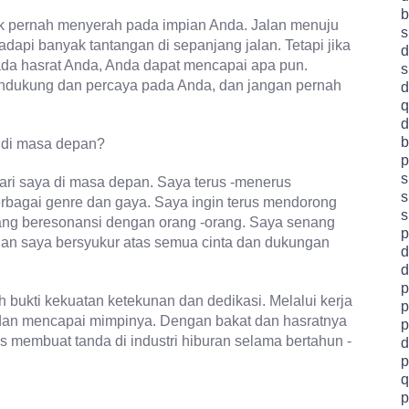
b
dak pernah menyerah pada impian Anda. Jalan menuju
s
api banyak tantangan di sepanjang jalan. Tetapi jika
d
pada hasrat Anda, Anda dapat mencapai apa pun.
s
mendukung dan percaya pada Anda, dan jangan pernah
d
q
d
b
 di masa depan?
p
s
ri saya di masa depan. Saya terus -menerus
s
rbagai genre dan gaya. Saya ingin terus mendorong
s
yang beresonansi dengan orang -orang. Saya senang
p
an saya bersyukur atas semua cinta dan dukungan
d
d
p
bukti kekuatan ketekunan dan dedikasi. Melalui kerja
p
 dan mencapai mimpinya. Dengan bakat dan hasratnya
p
s membuat tanda di industri hiburan selama bertahun -
d
p
q
p