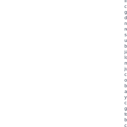
f
c
g
d
n
r
s
u
b
j
l
m
j
c
o
b
a
y
c
g
t
b
c