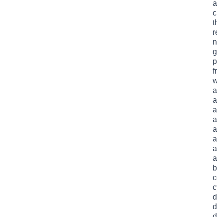
a
t
r
n
g
p
f
w
a
a
a
a
a
a
a
a
b
c
c
d
d
d