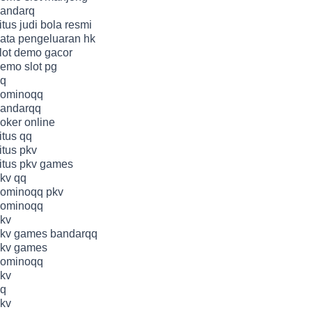
andarq
itus judi bola resmi
ata pengeluaran hk
lot demo gacor
emo slot pg
q
ominoqq
andarqq
oker online
itus qq
itus pkv
itus pkv games
kv qq
ominoqq pkv
ominoqq
kv
kv games bandarqq
kv games
ominoqq
kv
q
kv