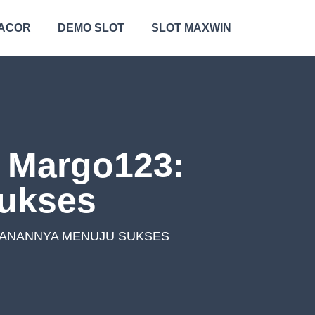
GACOR
DEMO SLOT
SLOT MAXWIN
 Margo123:
Sukses
LANANNYA MENUJU SUKSES