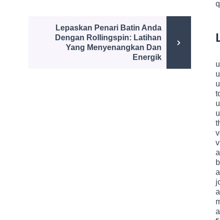
q
Next
Lepaskan Penari Batin Anda
Post
Dengan Rollingspin: Latihan
Yang Menyenangkan Dan
Energik
u
u
u
t
u
u
t
v
v
a
b
a
j
a
m
a