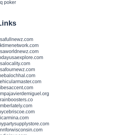
q poker
Links
safullnewz.com
ktimenetwork.com
saworldnewz.com
odayusaexplore.com
salocality.com
safournewz.com
hebalochhal.com
ehicularmaster.com
ibesaccent.com
mpajavierdemiguel.org
rainboosters.co
mberlately.com
oycebriscoe.com
icarmina.com
ypartysupplystore.com
nnforwisconsin.com