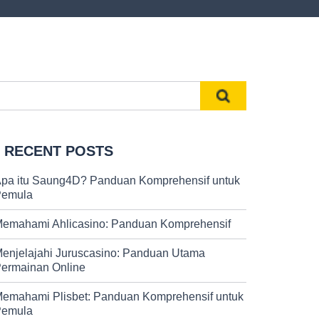
RECENT POSTS
pa itu Saung4D? Panduan Komprehensif untuk
Pemula
emahami Ahlicasino: Panduan Komprehensif
enjelajahi Juruscasino: Panduan Utama
ermainan Online
emahami Plisbet: Panduan Komprehensif untuk
Pemula