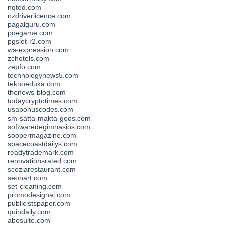
nqted.com
nzdriverlicence.com
pagalguru.com
pcegame.com
pgslot-r2.com
ws-expression.com
zchotels.com
zepfo.com
technologynews5.com
teknoeduka.com
thenews-blog.com
todaycryptotimes.com
usabonuscodes.com
sm-satta-makta-gods.com
softwaredegimnasios.com
soopermagazine.com
spacecoastdailys.com
readytrademark.com
renovationsrated.com
scoziarestaurant.com
seohart.com
set-cleaning.com
promodesignai.com
publicistspaper.com
quindaily.com
abosulte.com