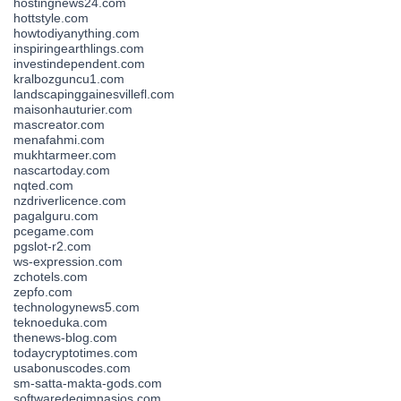
hostingnews24.com
hottstyle.com
howtodiyanything.com
inspiringearthlings.com
investindependent.com
kralbozguncu1.com
landscapinggainesvillefl.com
maisonhauturier.com
mascreator.com
menafahmi.com
mukhtarmeer.com
nascartoday.com
nqted.com
nzdriverlicence.com
pagalguru.com
pcegame.com
pgslot-r2.com
ws-expression.com
zchotels.com
zepfo.com
technologynews5.com
teknoeduka.com
thenews-blog.com
todaycryptotimes.com
usabonuscodes.com
sm-satta-makta-gods.com
softwaredegimnasios.com