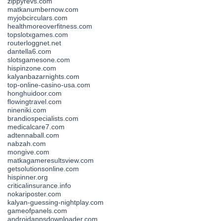
zippyrevs.com
matkanumbernow.com
myjobcirculars.com
healthmoreoverfitness.com
topslotxgames.com
routerloggnet.net
dantella6.com
slotsgamesone.com
hispinzone.com
kalyanbazarnights.com
top-online-casino-usa.com
honghuidoor.com
flowingtravel.com
nineniki.com
brandiospecialists.com
medicalcare7.com
adtennaball.com
nabzah.com
mongive.com
matkagameresultsview.com
getsolutionsonline.com
hispinner.org
criticalinsurance.info
nokariposter.com
kalyan-guessing-nightplay.com
gameofpanels.com
androidappsdownloader.com