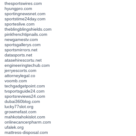
thesportswires.com
hyungpro.com
sportingnewsnet.com
sportstime24day.com
sporteslive.com
theblingblingshields.com
pinkfrenchtipnails.com
newgamestv.com
sportsgallerys.com
sportsmirrors.net
datasports.net
atasehirescortu.net
engineeringtechub.com
jerryescorts.com
attorneylegal.co
voomb.com
techgadgetpoint.com
tvsportsguide24.com
sportsreviews24.com
dubai360blog.com
lucky77slot.org
growmefast.com
mahkotahokislot.com
onlinecancerpharm.com
ufalek.org
mattress-disposal.com