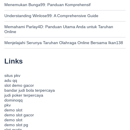
Menemukan Bunga99: Panduan Komprehensif
Understanding Winlose99: A Comprehensive Guide
Memahami Parlay4D: Panduan Utama Anda untuk Taruhan
Online
Menjelajahi Serunya Taruhan Olahraga Online Bersama Ikan138
Links
situs pkv
adu qq
slot demo gacor
bandar judi bola terpercaya
judi poker terpercaya
dominoqq
pkv
demo slot
demo slot gacor
demo slot
demo slot pg
slot gratis