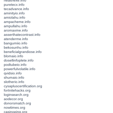
healthexe.info
puretecx.info
tecadvance.info
aminityio.info
amiolahu.info
ampacheme.info
ampullahu.info
aromaxme.info
asserthatecontrast.info
atenderme.info
bangumiio.info
bekosunhu.info
beneficialgrandiose.info
blomaio.info
dosellinfoplete.info
podtubeio.info
powerfulvolatile.info
qvidsio.info
shumaio.info
slotherio.info
cysapluscertification.org
fortnitehacks.org
loginsearch.org
aodecor.org
donorsmatch.org
nowtimes.org
casinoeing.org