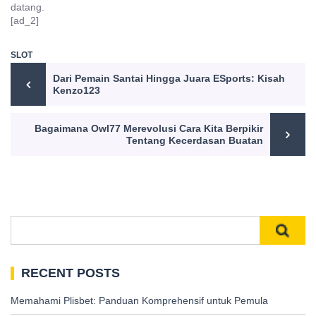
datang.
[ad_2]
SLOT
Post
Previous
Dari Pemain Santai Hingga Juara ESports: Kisah
Post
navigation
Kenzo123
Ne
Bagaimana Owl77 Merevolusi Cara Kita Berpikir
Po
Tentang Kecerdasan Buatan
RECENT POSTS
Memahami Plisbet: Panduan Komprehensif untuk Pemula