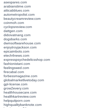
asespares.com
arabianstime.com
atticabblues.com
autometropolist.com
beautycreamreview.com
coinmoh.com
cyclopsreview.com
dattgen.com
didoivatnang.com
dogsbarks.com
dwmsoftwarehouse.com
enjoytroyjackson.com
epicaimbots.com
etech4news.com
expresspsychedelicsshop.com
fashionistani.com
feelingswed.com
firecabal.com
forbessmagazine.com
globalmarketlivetoday.com
gpl-license.com
grow2every.com
healthhousecare.com
healthkartreview.com
helpquitporn.com
highqualitybanknote.com