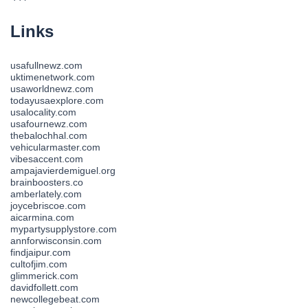
Links
usafullnewz.com
uktimenetwork.com
usaworldnewz.com
todayusaexplore.com
usalocality.com
usafournewz.com
thebalochhal.com
vehicularmaster.com
vibesaccent.com
ampajavierdemiguel.org
brainboosters.co
amberlately.com
joycebriscoe.com
aicarmina.com
mypartysupplystore.com
annforwisconsin.com
findjaipur.com
cultofjim.com
glimmerick.com
davidfollett.com
newcollegebeat.com