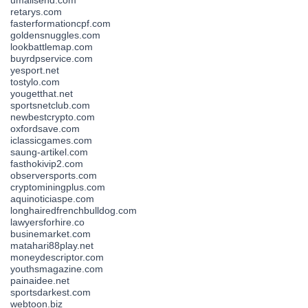
umailsend.com
retarys.com
fasterformationcpf.com
goldensnuggles.com
lookbattlemap.com
buyrdpservice.com
yesport.net
tostylo.com
yougetthat.net
sportsnetclub.com
newbestcrypto.com
oxfordsave.com
iclassicgames.com
saung-artikel.com
fasthokivip2.com
observersports.com
cryptominingplus.com
aquinoticiaspe.com
longhairedfrenchbulldog.com
lawyersforhire.co
businemarket.com
matahari88play.net
moneydescriptor.com
youthsmagazine.com
painaidee.net
sportsdarkest.com
webtoon.biz