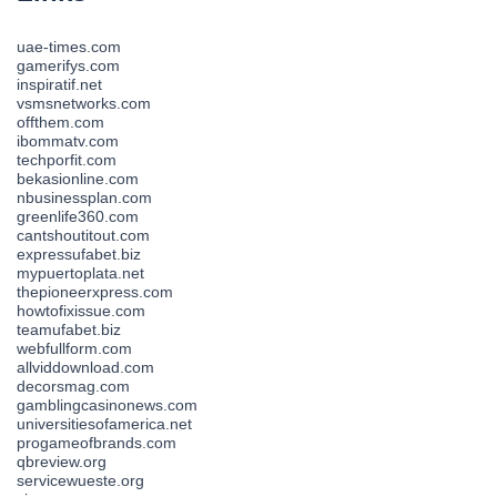
uae-times.com
gamerifys.com
inspiratif.net
vsmsnetworks.com
offthem.com
ibommatv.com
techporfit.com
bekasionline.com
nbusinessplan.com
greenlife360.com
cantshoutitout.com
expressufabet.biz
mypuertoplata.net
thepioneerxpress.com
howtofixissue.com
teamufabet.biz
webfullform.com
allviddownload.com
decorsmag.com
gamblingcasinonews.com
universitiesofamerica.net
progameofbrands.com
qbreview.org
servicewueste.org