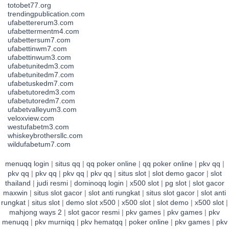
totobet77.org
trendingpublication.com
ufabettererum3.com
ufabettermentm4.com
ufabettersum7.com
ufabettinwm7.com
ufabettinwum3.com
ufabetunitedm3.com
ufabetunitedm7.com
ufabetuskedm7.com
ufabetutoredm3.com
ufabetutoredm7.com
ufabetvalleyum3.com
veloxview.com
westufabetm3.com
whiskeybrothersllc.com
wildufabetum7.com
menuqq login
|
situs qq
|
qq poker online
|
qq poker online
|
pkv qq
|
pkv qq
|
pkv qq
|
pkv qq
|
pkv qq
|
situs slot
|
slot demo gacor
|
slot
thailand
|
judi resmi
|
dominoqq login
|
x500 slot
|
pg slot
|
slot gacor
maxwin
|
situs slot gacor
|
slot anti rungkat
|
situs slot gacor
|
slot anti
rungkat
|
situs slot
|
demo slot x500
|
x500 slot
|
slot demo
|
x500 slot
|
mahjong ways 2
|
slot gacor resmi
|
pkv games
|
pkv games
|
pkv
menuqq
|
pkv murniqq
|
pkv hematqq
|
poker online
|
pkv games
|
pkv