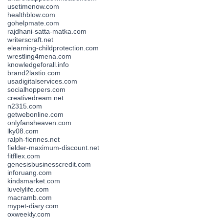
usetimenow.com
healthblow.com
gohelpmate.com
rajdhani-satta-matka.com
writerscraft.net
elearning-childprotection.com
wrestling4mena.com
knowledgeforall.info
brand2lastio.com
usadigitalservices.com
socialhoppers.com
creativedream.net
n2315.com
getwebonline.com
onlyfansheaven.com
lky08.com
ralph-fiennes.net
fielder-maximum-discount.net
fitfllex.com
genesisbusinesscredit.com
inforuang.com
kindsmarket.com
luvelylife.com
macramb.com
mypet-diary.com
oxweekly.com