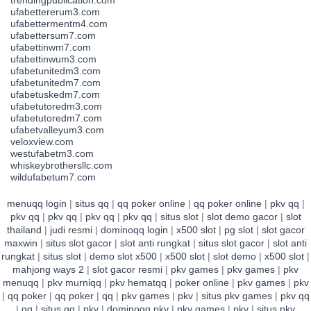
trendingpublication.com
ufabettererum3.com
ufabettermentm4.com
ufabettersum7.com
ufabettinwm7.com
ufabettinwum3.com
ufabetunitedm3.com
ufabetunitedm7.com
ufabetuskedm7.com
ufabetutoredm3.com
ufabetutoredm7.com
ufabetvalleyum3.com
veloxview.com
westufabetm3.com
whiskeybrothersllc.com
wildufabetum7.com
menuqq login
|
situs qq
|
qq poker online
|
qq poker online
|
pkv qq
|
pkv qq
|
pkv qq
|
pkv qq
|
pkv qq
|
situs slot
|
slot demo gacor
|
slot
thailand
|
judi resmi
|
dominoqq login
|
x500 slot
|
pg slot
|
slot gacor
maxwin
|
situs slot gacor
|
slot anti rungkat
|
situs slot gacor
|
slot anti
rungkat
|
situs slot
|
demo slot x500
|
x500 slot
|
slot demo
|
x500 slot
|
mahjong ways 2
|
slot gacor resmi
|
pkv games
|
pkv games
|
pkv
menuqq
|
pkv murniqq
|
pkv hematqq
|
poker online
|
pkv games
|
pkv
|
qq poker
|
qq poker
|
qq
|
pkv games
|
pkv
|
situs pkv games
|
pkv qq
|
qq
|
situs qq
|
pkv
|
dominoqq pkv
|
pkv games
|
pkv
|
situs pkv