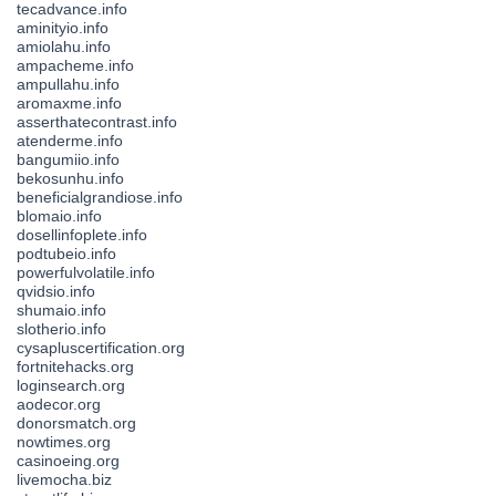
tecadvance.info
aminityio.info
amiolahu.info
ampacheme.info
ampullahu.info
aromaxme.info
asserthatecontrast.info
atenderme.info
bangumiio.info
bekosunhu.info
beneficialgrandiose.info
blomaio.info
dosellinfoplete.info
podtubeio.info
powerfulvolatile.info
qvidsio.info
shumaio.info
slotherio.info
cysapluscertification.org
fortnitehacks.org
loginsearch.org
aodecor.org
donorsmatch.org
nowtimes.org
casinoeing.org
livemocha.biz