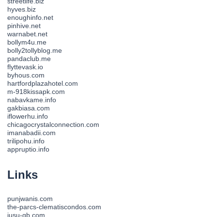
streetlife.biz
hyves.biz
enoughinfo.net
pinhive.net
warnabet.net
bollym4u.me
bolly2tollyblog.me
pandaclub.me
flyttevask.io
byhous.com
hartfordplazahotel.com
m-918kissapk.com
nabavkame.info
gakbiasa.com
iflowerhu.info
chicagocrystalconnection.com
imanabadii.com
trilipohu.info
appruptio.info
Links
punjwanis.com
the-parcs-clematiscondos.com
jusu-gb.com