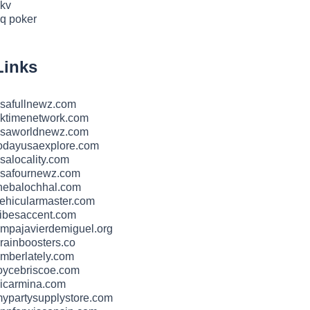
kv
q poker
Links
safullnewz.com
ktimenetwork.com
saworldnewz.com
odayusaexplore.com
salocality.com
safournewz.com
hebalochhal.com
ehicularmaster.com
ibesaccent.com
mpajavierdemiguel.org
rainboosters.co
mberlately.com
oycebriscoe.com
icarmina.com
ypartysupplystore.com