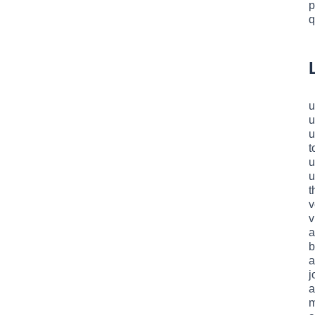
p
q
u
u
u
t
u
u
t
v
v
a
b
a
j
a
m