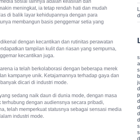
dia sosial lainnya adalah keaslian dan
akin meningkat, ia tetap rendah hati dan mudah
L
ilas di balik layar kehidupannya dengan para
d
ntunya membangun basis penggemar setia yang
 dikenal dengan kecantikan dan rutinitas perawatan
 mendapatkan tampilan kulit dan riasan yang sempurna,
ggemar kecantikan juga.
s
a
rena ia telah berkolaborasi dengan beberapa merek
s
 dan kampanye unik. Ketajamannya terhadap gaya dan
b
anyak dicari di industri mode.
j
d
p
 yang sedang naik daun di dunia mode, dengan masa
d
terhubung dengan audiensnya secara pribadi,
d
a, telah memperkuat statusnya sebagai sensasi media
d
dalam industri mode.
d
s
s
d