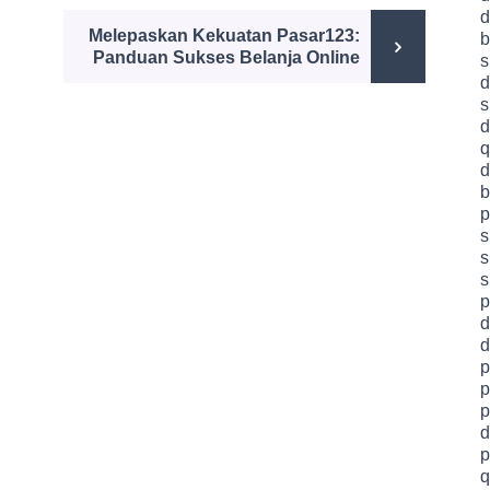
d
Next
Melepaskan Kekuatan Pasar123:
b
Post
Panduan Sukses Belanja Online
s
d
s
d
q
d
b
p
s
s
s
p
d
d
p
p
p
d
p
q