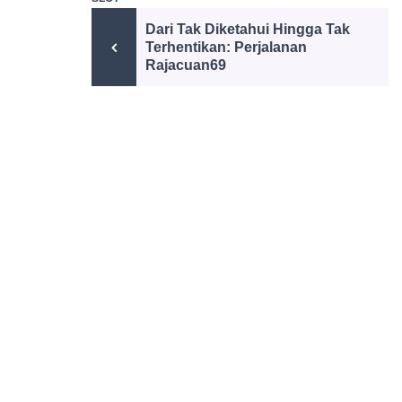
Post
Previous
Dari Tak Diketahui Hingga Tak
Post
navigation
Terhentikan: Perjalanan
Rajacuan69