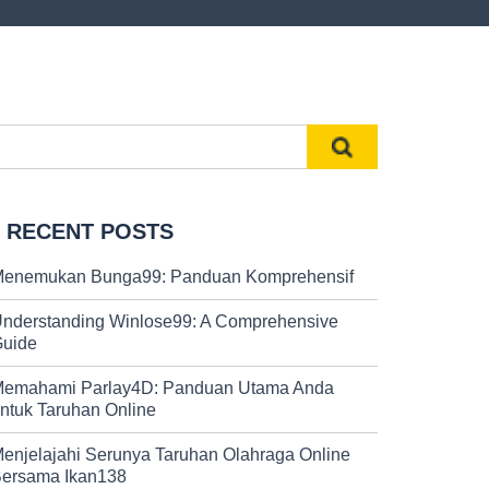
RECENT POSTS
enemukan Bunga99: Panduan Komprehensif
nderstanding Winlose99: A Comprehensive
uide
emahami Parlay4D: Panduan Utama Anda
ntuk Taruhan Online
enjelajahi Serunya Taruhan Olahraga Online
ersama Ikan138