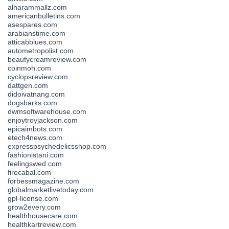
alharammallz.com
americanbulletins.com
asespares.com
arabianstime.com
atticabblues.com
autometropolist.com
beautycreamreview.com
coinmoh.com
cyclopsreview.com
dattgen.com
didoivatnang.com
dogsbarks.com
dwmsoftwarehouse.com
enjoytroyjackson.com
epicaimbots.com
etech4news.com
expresspsychedelicsshop.com
fashionistani.com
feelingswed.com
firecabal.com
forbessmagazine.com
globalmarketlivetoday.com
gpl-license.com
grow2every.com
healthhousecare.com
healthkartreview.com