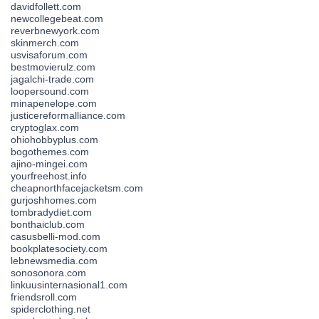
davidfollett.com
newcollegebeat.com
reverbnewyork.com
skinmerch.com
usvisaforum.com
bestmovierulz.com
jagalchi-trade.com
loopersound.com
minapenelope.com
justicereformalliance.com
cryptoglax.com
ohiohobbyplus.com
bogothemes.com
ajino-mingei.com
yourfreehost.info
cheapnorthfacejacketsm.com
gurjoshhomes.com
tombradydiet.com
bonthaiclub.com
casusbelli-mod.com
bookplatesociety.com
lebnewsmedia.com
sonosonora.com
linkuusinternasional1.com
friendsroll.com
spiderclothing.net