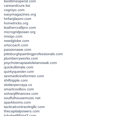
besttimespend.com
careandcure.biz
cogniyo.com
easymagazines.org
hirfanjilasmi.com
hometricks.org
leathercraftpro.com
microgridpower.org
mixiqo.com
needglobe.com
ortocoach.com
passionawe.com
pittsburghpaintingprofessionals.com
plumberryworks.com
psychoterapiawioletanowak.com
quickultimate.com
quirkyquester.com
sexmedicineformen.com
shiftripple.com
slotterpercaya.co
smartcoolbox.com
sohanjitfinances.com
soulfulhousemusic.net
sparklooms.com
tacticalcontractingllc.com
thecapitalpowers.com
tobabet88slot3.com