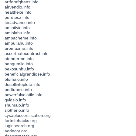
artforafghans.info
airvendio.info
healthexe.info
puretecx.info
tecadvance.info
aminityio.info
amiolahu.info
ampacheme.info
ampullahu.info
aromaxme.info
asserthatecontrast.info
atenderme.info
bangumiio.info
bekosunhu.info
beneficialgrandiose.info
blomaio.info
dosellinfoplete.info
podtubeio.info
powerfulvolatile.info
qvidsio.info
shumaio.info
slotherio.info
cysapluscertification.org
fortnitehacks.org
loginsearch.org
aodecor.org