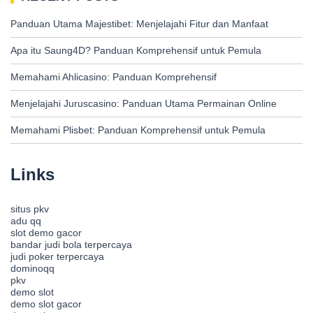
Panduan Utama Majestibet: Menjelajahi Fitur dan Manfaat
Apa itu Saung4D? Panduan Komprehensif untuk Pemula
Memahami Ahlicasino: Panduan Komprehensif
Menjelajahi Juruscasino: Panduan Utama Permainan Online
Memahami Plisbet: Panduan Komprehensif untuk Pemula
Links
situs pkv
adu qq
slot demo gacor
bandar judi bola terpercaya
judi poker terpercaya
dominoqq
pkv
demo slot
demo slot gacor