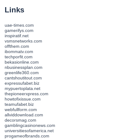
Links
uae-times.com
gamerifys.com
inspiratif.net
vsmsnetworks.com
offthem.com
ibommatv.com
techporfit.com
bekasionline.com
nbusinessplan.com
greenlife360.com
cantshoutitout.com
expressufabet.biz
mypuertoplata.net
thepioneerxpress.com
howtofixissue.com
teamufabet.biz
webfullform.com
allviddownload.com
decorsmag.com
gamblingcasinonews.com
universitiesofamerica.net
progameofbrands.com