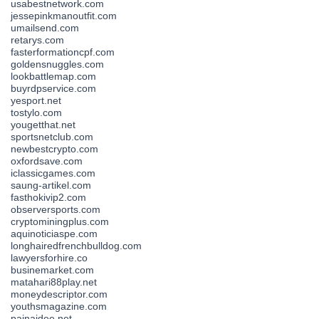
usabestnetwork.com
jessepinkmanoutfit.com
umailsend.com
retarys.com
fasterformationcpf.com
goldensnuggles.com
lookbattlemap.com
buyrdpservice.com
yesport.net
tostylo.com
yougetthat.net
sportsnetclub.com
newbestcrypto.com
oxfordsave.com
iclassicgames.com
saung-artikel.com
fasthokivip2.com
observersports.com
cryptominingplus.com
aquinoticiaspe.com
longhairedfrenchbulldog.com
lawyersforhire.co
businemarket.com
matahari88play.net
moneydescriptor.com
youthsmagazine.com
painaidee.net