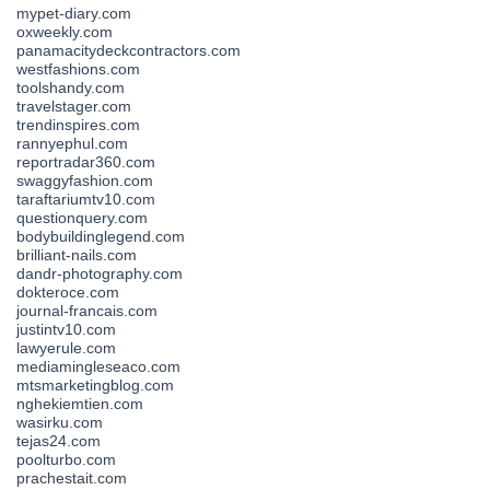
mypet-diary.com
oxweekly.com
panamacitydeckcontractors.com
westfashions.com
toolshandy.com
travelstager.com
trendinspires.com
rannyephul.com
reportradar360.com
swaggyfashion.com
taraftariumtv10.com
questionquery.com
bodybuildinglegend.com
brilliant-nails.com
dandr-photography.com
dokteroce.com
journal-francais.com
justintv10.com
lawyerule.com
mediamingleseaco.com
mtsmarketingblog.com
nghekiemtien.com
wasirku.com
tejas24.com
poolturbo.com
prachestait.com