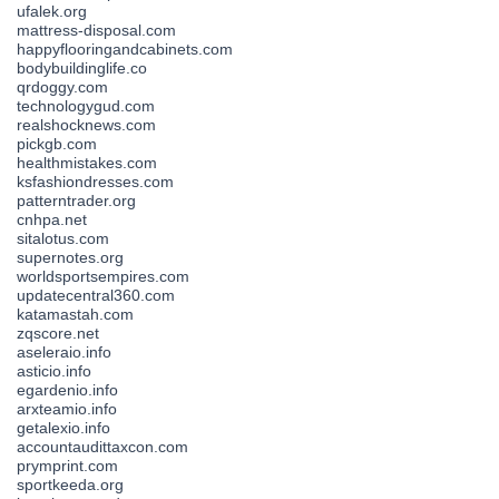
ufalek.org
mattress-disposal.com
happyflooringandcabinets.com
bodybuildinglife.co
qrdoggy.com
technologygud.com
realshocknews.com
pickgb.com
healthmistakes.com
ksfashiondresses.com
patterntrader.org
cnhpa.net
sitalotus.com
supernotes.org
worldsportsempires.com
updatecentral360.com
katamastah.com
zqscore.net
aseleraio.info
asticio.info
egardenio.info
arxteamio.info
getalexio.info
accountaudittaxcon.com
prymprint.com
sportkeeda.org