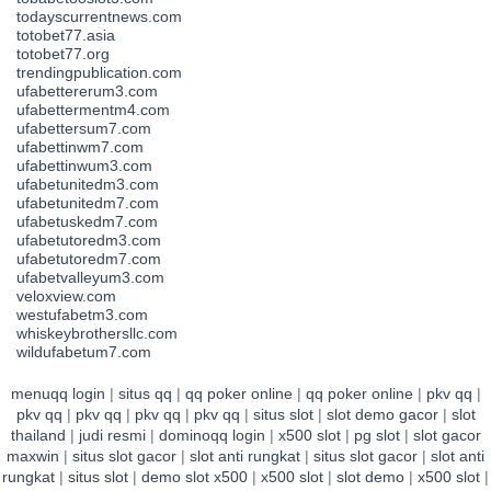
todayscurrentnews.com
totobet77.asia
totobet77.org
trendingpublication.com
ufabettererum3.com
ufabettermentm4.com
ufabettersum7.com
ufabettinwm7.com
ufabettinwum3.com
ufabetunitedm3.com
ufabetunitedm7.com
ufabetuskedm7.com
ufabetutoredm3.com
ufabetutoredm7.com
ufabetvalleyum3.com
veloxview.com
westufabetm3.com
whiskeybrothersllc.com
wildufabetum7.com
menuqq login
|
situs qq
|
qq poker online
|
qq poker online
|
pkv qq
|
pkv qq
|
pkv qq
|
pkv qq
|
pkv qq
|
situs slot
|
slot demo gacor
|
slot
thailand
|
judi resmi
|
dominoqq login
|
x500 slot
|
pg slot
|
slot gacor
maxwin
|
situs slot gacor
|
slot anti rungkat
|
situs slot gacor
|
slot anti
rungkat
|
situs slot
|
demo slot x500
|
x500 slot
|
slot demo
|
x500 slot
|