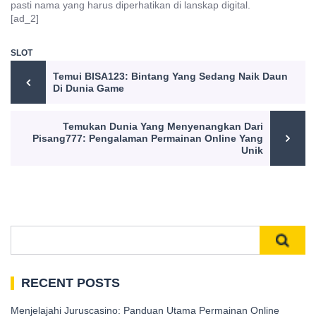
pasti nama yang harus diperhatikan di lanskap digital.
[ad_2]
SLOT
Post
Previous
Temui BISA123: Bintang Yang Sedang Naik Daun
Post
navigation
Di Dunia Game
Ne
Temukan Dunia Yang Menyenangkan Dari
Po
Pisang777: Pengalaman Permainan Online Yang
Unik
RECENT POSTS
Menjelajahi Juruscasino: Panduan Utama Permainan Online