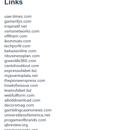
Links
uae-times.com
gamerifys.com
inspiratif.net
vsmsnetworks.com
offthem.com
ibommatv.com
techporfit.com
bekasionline.com
nbusinessplan.com
greenlife360.com
cantshoutitout.com
expressufabet.biz
mypuertoplata.net
thepioneerxpress.com
howtofixissue.com
teamufabet.biz
webfullform.com
allviddownload.com
decorsmag.com
gamblingcasinonews.com
universitiesofamerica.net
progameofbrands.com
qbreview.org
servicewueste.org