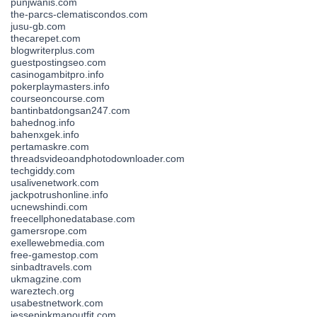
punjwanis.com
the-parcs-clematiscondos.com
jusu-gb.com
thecarepet.com
blogwriterplus.com
guestpostingseo.com
casinogambitpro.info
pokerplaymasters.info
courseoncourse.com
bantinbatdongsan247.com
bahednog.info
bahenxgek.info
pertamaskre.com
threadsvideoandphotodownloader.com
techgiddy.com
usalivenetwork.com
jackpotrushonline.info
ucnewshindi.com
freecellphonedatabase.com
gamersrope.com
exellewebmedia.com
free-gamestop.com
sinbadtravels.com
ukmagzine.com
wareztech.org
usabestnetwork.com
jessepinkmanoutfit.com