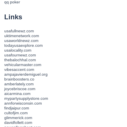
qq poker
Links
usafullnewz.com
uktimenetwork.com
usaworldnewz.com
todayusaexplore.com
usalocality.com
usafournewz.com
thebalochhal.com
vehicularmaster.com
vibesaccent.com
ampajavierdemiguel.org
brainboosters.co
amberlately.com
joycebriscoe.com
aicarmina.com
mypartysupplystore.com
annforwisconsin.com
findjaipur.com
cultofjim.com
glimmerick.com
davidfollett.com