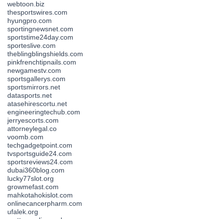
webtoon.biz
thesportswires.com
hyungpro.com
sportingnewsnet.com
sportstime24day.com
sporteslive.com
theblingblingshields.com
pinkfrenchtipnails.com
newgamestv.com
sportsgallerys.com
sportsmirrors.net
datasports.net
atasehirescortu.net
engineeringtechub.com
jerryescorts.com
attorneylegal.co
voomb.com
techgadgetpoint.com
tvsportsguide24.com
sportsreviews24.com
dubai360blog.com
lucky77slot.org
growmefast.com
mahkotahokislot.com
onlinecancerpharm.com
ufalek.org