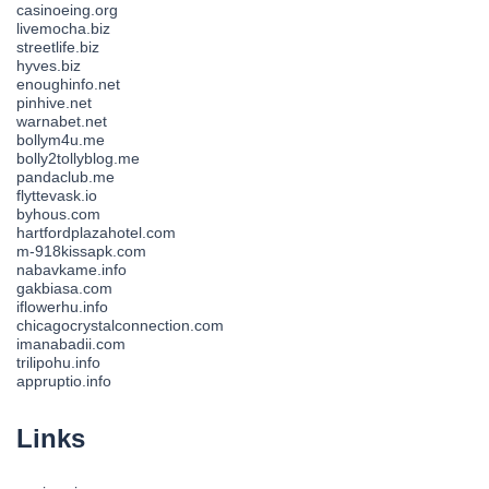
casinoeing.org
livemocha.biz
streetlife.biz
hyves.biz
enoughinfo.net
pinhive.net
warnabet.net
bollym4u.me
bolly2tollyblog.me
pandaclub.me
flyttevask.io
byhous.com
hartfordplazahotel.com
m-918kissapk.com
nabavkame.info
gakbiasa.com
iflowerhu.info
chicagocrystalconnection.com
imanabadii.com
trilipohu.info
appruptio.info
Links