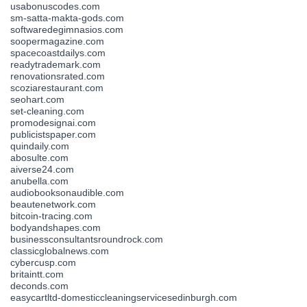
usabonuscodes.com
sm-satta-makta-gods.com
softwaredegimnasios.com
soopermagazine.com
spacecoastdailys.com
readytrademark.com
renovationsrated.com
scoziarestaurant.com
seohart.com
set-cleaning.com
promodesignai.com
publicistspaper.com
quindaily.com
abosulte.com
aiverse24.com
anubella.com
audiobooksonaudible.com
beautenetwork.com
bitcoin-tracing.com
bodyandshapes.com
businessconsultantsroundrock.com
classicglobalnews.com
cybercusp.com
britaintt.com
deconds.com
easycartltd-domesticcleaningservicesedinburgh.com