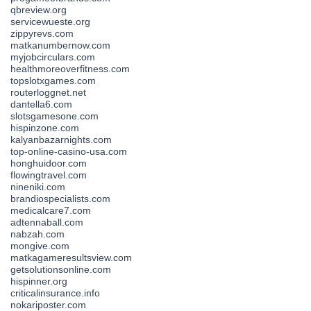
qbreview.org
servicewueste.org
zippyrevs.com
matkanumbernow.com
myjobcirculars.com
healthmoreoverfitness.com
topslotxgames.com
routerloggnet.net
dantella6.com
slotsgamesone.com
hispinzone.com
kalyanbazarnights.com
top-online-casino-usa.com
honghuidoor.com
flowingtravel.com
nineniki.com
brandiospecialists.com
medicalcare7.com
adtennaball.com
nabzah.com
mongive.com
matkagameresultsview.com
getsolutionsonline.com
hispinner.org
criticalinsurance.info
nokariposter.com