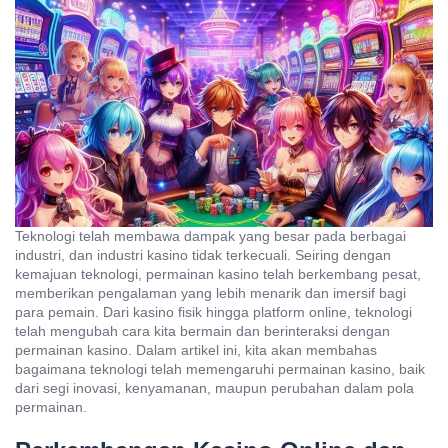
Teknologi telah membawa dampak yang besar pada berbagai
industri, dan industri kasino tidak terkecuali. Seiring dengan
kemajuan teknologi, permainan kasino telah berkembang pesat,
memberikan pengalaman yang lebih menarik dan imersif bagi
para pemain. Dari kasino fisik hingga platform online, teknologi
telah mengubah cara kita bermain dan berinteraksi dengan
permainan kasino. Dalam artikel ini, kita akan membahas
bagaimana teknologi telah memengaruhi permainan kasino, baik
dari segi inovasi, kenyamanan, maupun perubahan dalam pola
permainan.