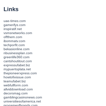
Links
uae-times.com
gamerifys.com
inspiratif.net
vsmsnetworks.com
offthem.com
ibommatv.com
techporfit.com
bekasionline.com
nbusinessplan.com
greenlife360.com
cantshoutitout.com
expressufabet.biz
mypuertoplata.net
thepioneerxpress.com
howtofixissue.com
teamufabet.biz
webfullform.com
allviddownload.com
decorsmag.com
gamblingcasinonews.com
universitiesofamerica.net
progameofbrands.com