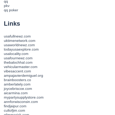
qq
pkv
qq poker
Links
usafullnewz.com
uktimenetwork.com
usaworldnewz.com
todayusaexplore.com
usalocality.com
usafournewz.com
thebalochhal.com
vehicularmaster.com
vibesaccent.com
ampajavierdemiguel.org
brainboosters.co
amberlately.com
joycebriscoe.com
aicarmina.com
mypartysupplystore.com
annforwisconsin.com
findjaipur.com
cultofjim.com
glimmerick.com