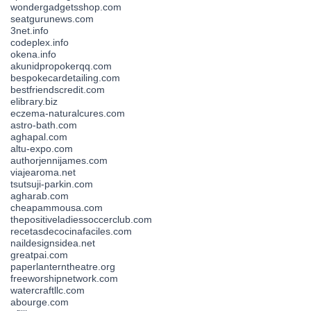
wondergadgetsshop.com
seatgurunews.com
3net.info
codeplex.info
okena.info
akunidpropokerqq.com
bespokecardetailing.com
bestfriendscredit.com
elibrary.biz
eczema-naturalcures.com
astro-bath.com
aghapal.com
altu-expo.com
authorjennijames.com
viajearoma.net
tsutsuji-parkin.com
agharab.com
cheapammousa.com
thepositiveladiessoccerclub.com
recetasdecocinafaciles.com
naildesignsidea.net
greatpai.com
paperlanterntheatre.org
freeworshipnetwork.com
watercraftllc.com
abourge.com