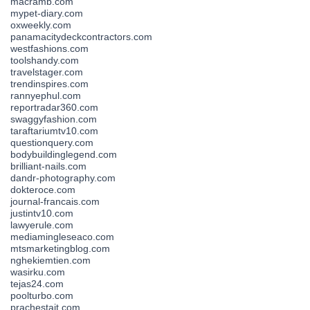
macramb.com
mypet-diary.com
oxweekly.com
panamacitydeckcontractors.com
westfashions.com
toolshandy.com
travelstager.com
trendinspires.com
rannyephul.com
reportradar360.com
swaggyfashion.com
taraftariumtv10.com
questionquery.com
bodybuildinglegend.com
brilliant-nails.com
dandr-photography.com
dokteroce.com
journal-francais.com
justintv10.com
lawyerule.com
mediamingleseaco.com
mtsmarketingblog.com
nghekiemtien.com
wasirku.com
tejas24.com
poolturbo.com
prachestait.com