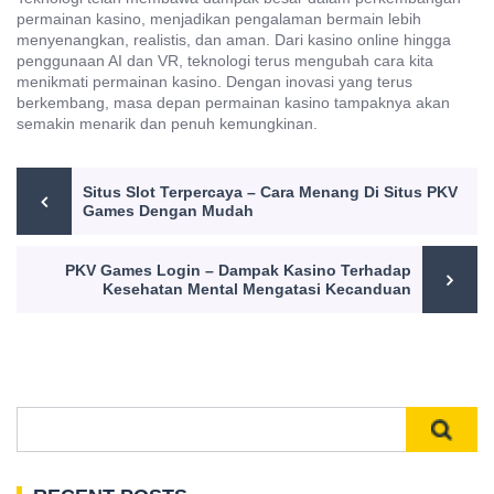
permainan kasino, menjadikan pengalaman bermain lebih
menyenangkan, realistis, dan aman. Dari kasino online hingga
penggunaan AI dan VR, teknologi terus mengubah cara kita
menikmati permainan kasino. Dengan inovasi yang terus
berkembang, masa depan permainan kasino tampaknya akan
semakin menarik dan penuh kemungkinan.
Post
Previous
Situs Slot Terpercaya – Cara Menang Di Situs PKV
Post
navigation
Games Dengan Mudah
Ne
PKV Games Login – Dampak Kasino Terhadap
Po
Kesehatan Mental Mengatasi Kecanduan