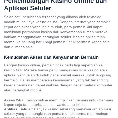
Perkembangan Kasino Online dan
Aplikasi Seluler
Salah satu perubahan terbesar yang dibawa oleh teknologi
adalah munculnya kasino online. Dengan internet yang semakin
cepat dan akses yang lebih mudah, para pemain kini dapat
menikmati permainan kasino dari kenyamanan rumah mereka,
bahkan menggunakan perangkat seluler. Kasino online telah
membuka peluang baru bagi pemain untuk bermain kapan saja
dan di mana saja.
Kemudahan Akses dan Kenyamanan Bermain
Dengan kasino online, pemain tidak perlu lagi bepergian ke
kasino fisik. Mereka hanya perlu mengakses situs kasino atau
aplikasi yang telah diunduh pada ponsel mereka untuk langsung
bermain. Hal ini memberikan kenyamanan yang tak tertandingi,
karena permainan dapat diakses dengan cepat melalui komputer
atau perangkat mobile.
Akses 24/7
: Kasino online memungkinkan pemain untuk bermain
kapan saja tanpa terbatas oleh waktu atau lokasi.
Aplikasi Seluler
: Banyak kasino sekarang menawarkan aplikasi
seluler yang memungkinkan pemain untuk bermain permainan