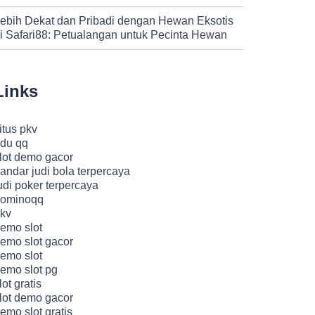
ebih Dekat dan Pribadi dengan Hewan Eksotis
i Safari88: Petualangan untuk Pecinta Hewan
Links
itus pkv
du qq
lot demo gacor
andar judi bola terpercaya
udi poker terpercaya
ominoqq
kv
emo slot
emo slot gacor
emo slot
emo slot pg
lot gratis
lot demo gacor
emo slot gratis