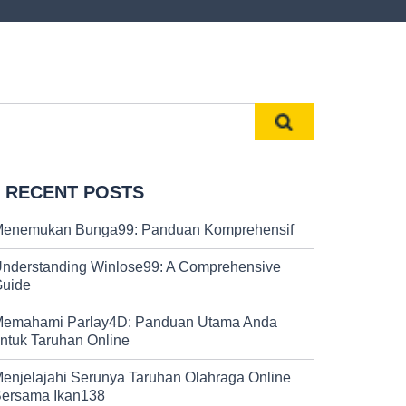
RECENT POSTS
enemukan Bunga99: Panduan Komprehensif
nderstanding Winlose99: A Comprehensive
uide
emahami Parlay4D: Panduan Utama Anda
ntuk Taruhan Online
enjelajahi Serunya Taruhan Olahraga Online
ersama Ikan138