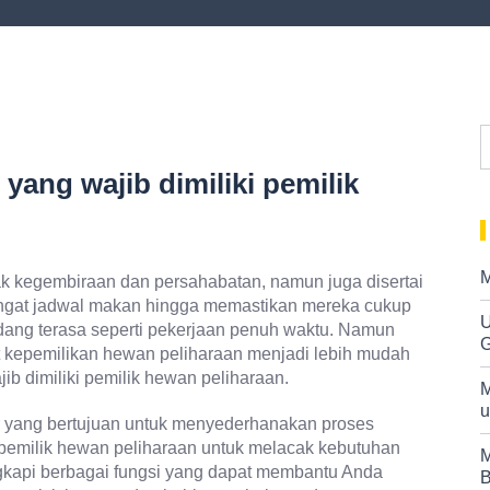
yang wajib dimiliki pemilik
M
 kegembiraan dan persahabatan, namun juga disertai
ingat jadwal makan hingga memastikan mereka cukup
U
dang terasa seperti pekerjaan penuh waktu. Namun
G
 kepemilikan hewan peliharaan menjadi lebih mudah
b dimiliki pemilik hewan peliharaan.
M
u
er yang bertujuan untuk menyederhanakan proses
emilik hewan peliharaan untuk melacak kebutuhan
M
ngkapi berbagai fungsi yang dapat membantu Anda
B