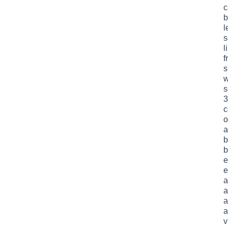
c
b
l
s
l
f
s
w
s
3
c
o
a
b
b
e
e
a
a
a
a
v