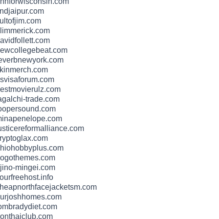
nnforwisconsin.com
indjaipur.com
ultofjim.com
limmerick.com
avidfollett.com
ewcollegebeat.com
everbnewyork.com
kinmerch.com
svisaforum.com
estmovierulz.com
agalchi-trade.com
oopersound.com
inapenelope.com
usticereformalliance.com
ryptoglax.com
hiohobbyplus.com
ogothemes.com
jino-mingei.com
ourfreehost.info
heapnorthfacejacketsm.com
urjoshhomes.com
ombradydiet.com
onthaiclub.com