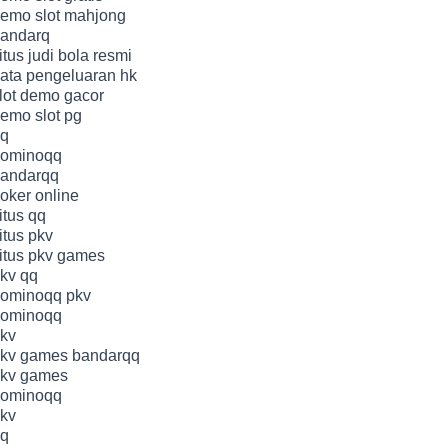
emo slot mahjong
andarq
itus judi bola resmi
ata pengeluaran hk
lot demo gacor
emo slot pg
q
ominoqq
andarqq
oker online
itus qq
itus pkv
itus pkv games
kv qq
ominoqq pkv
ominoqq
kv
kv games bandarqq
kv games
ominoqq
kv
q