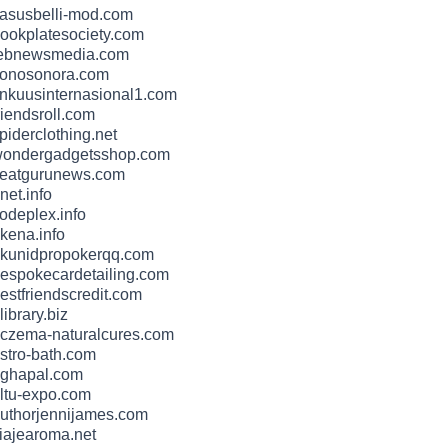
asusbelli-mod.com
ookplatesociety.com
ebnewsmedia.com
onosonora.com
inkuusinternasional1.com
riendsroll.com
piderclothing.net
ondergadgetsshop.com
eatgurunews.com
net.info
odeplex.info
kena.info
kunidpropokerqq.com
espokecardetailing.com
estfriendscredit.com
library.biz
czema-naturalcures.com
stro-bath.com
ghapal.com
ltu-expo.com
uthorjennijames.com
iajearoma.net