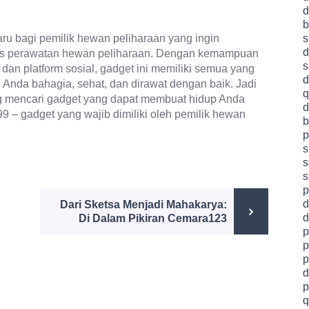
d
b
aru bagi pemilik hewan peliharaan yang ingin
s
d
s perawatan hewan peliharaan. Dengan kemampuan
s
 dan platform sosial, gadget ini memiliki semua yang
d
Anda bahagia, sehat, dan dirawat dengan baik. Jadi
q
ng mencari gadget yang dapat membuat hidup Anda
d
9 – gadget yang wajib dimiliki oleh pemilik hewan
b
p
s
s
s
p
Next
d
Dari Sketsa Menjadi Mahakarya:
Post
d
Di Dalam Pikiran Cemara123
p
p
p
d
p
q