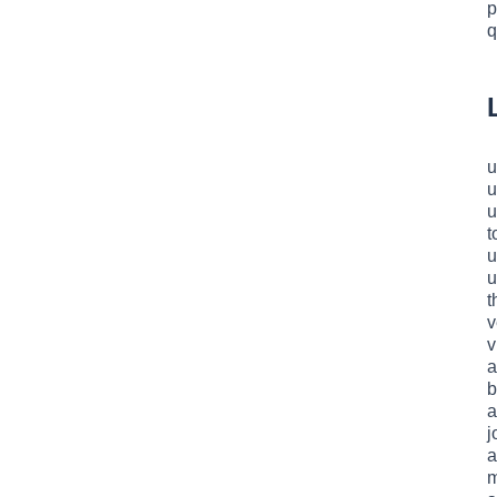
p
q
u
u
u
t
u
u
t
v
v
a
b
a
j
a
m