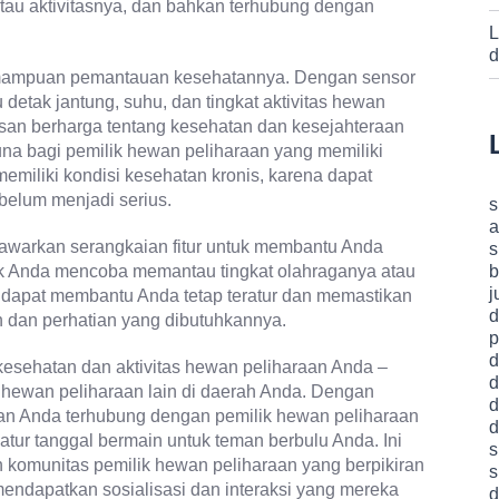
u aktivitasnya, dan bahkan terhubung dengan
L
d
 kemampuan pemantauan kesehatannya. Dengan sensor
etak jantung, suhu, dan tingkat aktivitas hewan
an berharga tentang kesehatan dan kesejahteraan
una bagi pemilik hewan peliharaan yang memiliki
emiliki kondisi kesehatan kronis, karena dapat
elum menjadi serius.
s
a
awarkan serangkaian fitur untuk membantu Anda
s
ik Anda mencoba memantau tingkat olahraganya atau
b
j
 dapat membantu Anda tetap teratur dan memastikan
d
dan perhatian yang dibutuhkannya.
p
d
esehatan dan aktivitas hewan peliharaan Anda –
d
 hewan peliharaan lain di daerah Anda. Dengan
d
an Anda terhubung dengan pemilik hewan peliharaan
d
atur tanggal bermain untuk teman berbulu Anda. Ini
s
komunitas pemilik hewan peliharaan yang berpikiran
s
ndapatkan sosialisasi dan interaksi yang mereka
d