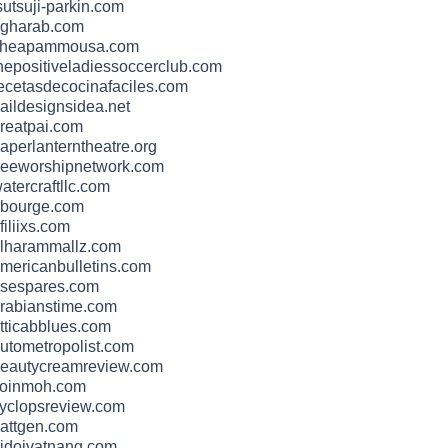
sutsuji-parkin.com
gharab.com
cheapammousa.com
hepositiveladiessoccerclub.com
ecetasdecocinafaciles.com
aildesignsidea.net
reatpai.com
aperlanterntheatre.org
reeworshipnetwork.com
atercraftllc.com
bourge.com
filiixs.com
lharammallz.com
mericanbulletins.com
sespares.com
rabianstime.com
tticabblues.com
utometropolist.com
eautycreamreview.com
oinmoh.com
yclopsreview.com
attgen.com
idoivatnang.com