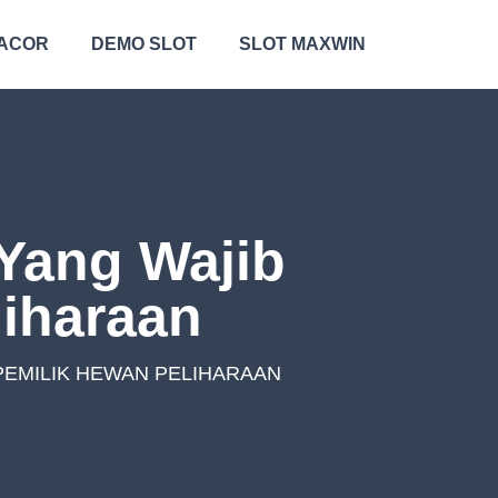
GACOR
DEMO SLOT
SLOT MAXWIN
 Yang Wajib
liharaan
 PEMILIK HEWAN PELIHARAAN