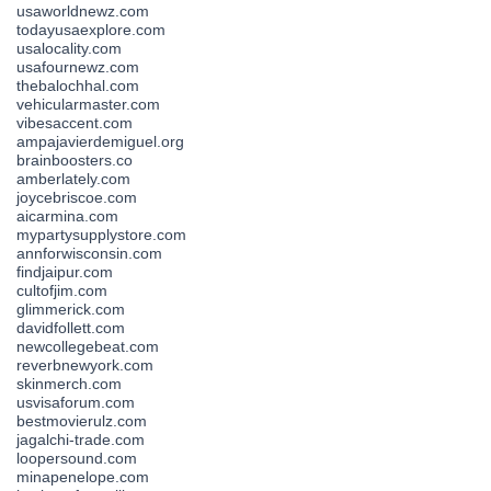
usaworldnewz.com
todayusaexplore.com
usalocality.com
usafournewz.com
thebalochhal.com
vehicularmaster.com
vibesaccent.com
ampajavierdemiguel.org
brainboosters.co
amberlately.com
joycebriscoe.com
aicarmina.com
mypartysupplystore.com
annforwisconsin.com
findjaipur.com
cultofjim.com
glimmerick.com
davidfollett.com
newcollegebeat.com
reverbnewyork.com
skinmerch.com
usvisaforum.com
bestmovierulz.com
jagalchi-trade.com
loopersound.com
minapenelope.com