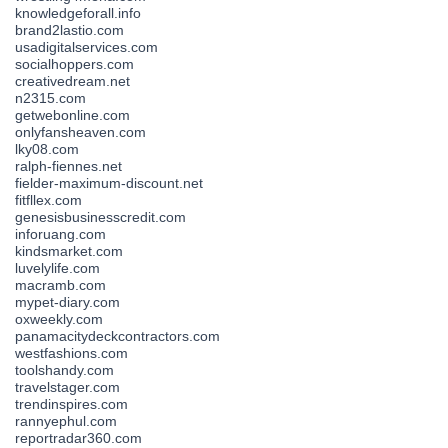
knowledgeforall.info
brand2lastio.com
usadigitalservices.com
socialhoppers.com
creativedream.net
n2315.com
getwebonline.com
onlyfansheaven.com
lky08.com
ralph-fiennes.net
fielder-maximum-discount.net
fitfllex.com
genesisbusinesscredit.com
inforuang.com
kindsmarket.com
luvelylife.com
macramb.com
mypet-diary.com
oxweekly.com
panamacitydeckcontractors.com
westfashions.com
toolshandy.com
travelstager.com
trendinspires.com
rannyephul.com
reportradar360.com