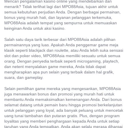
Mencari pengalaman kasino online yang mendebarkan dan
menarik? Tidak terlihat lagi dari MPO88Asia, tujuan akhir untuk
semua kebutuhan perjudian Anda. Dengan berbagai permainan,
bonus yang murah hati, dan layanan pelanggan terkemuka,
MPO88Asia adalah tempat yang sempurna untuk memuaskan
keinginan Anda untuk aksi kasino.
Salah satu daya tarik terbesar dari MPO88Asia adalah pilihan
permainannya yang luas. Apakah Anda penggemar game meja
klasik seperti blackjack dan roulette, atau Anda lebih suka sensasi
slot dan poker video, MPO88Asia memiliki sesuatu untuk semua
orang. Dengan penyedia terbaik seperti microgaming, playtech,
dan netent menyalakan game mereka, Anda tidak dapat
mengharapkan apa pun selain yang terbaik dalam hal grafik,
suara, dan gameplay.
Selain pemilihan game mereka yang mengesankan, MPO88Asia
juga menawarkan bonus dan promosi yang murah hati untuk
membantu Anda memaksimalkan kemenangan Anda. Dari bonus
selamat datang untuk pemain baru hingga promosi berkelanjutan
untuk pelanggan yang loyal, ada banyak peluang untuk mencetak
uang tunai tambahan dan putaran gratis. Plus, dengan program
loyalitas yang memberi penghargaan kepada Anda untuk setiap
taruhan yang Anda tempatkan, Anda akan selalu merasa dihargai