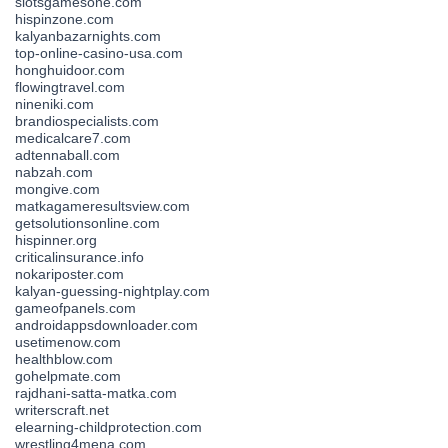
slotsgamesone.com
hispinzone.com
kalyanbazarnights.com
top-online-casino-usa.com
honghuidoor.com
flowingtravel.com
nineniki.com
brandiospecialists.com
medicalcare7.com
adtennaball.com
nabzah.com
mongive.com
matkagameresultsview.com
getsolutionsonline.com
hispinner.org
criticalinsurance.info
nokariposter.com
kalyan-guessing-nightplay.com
gameofpanels.com
androidappsdownloader.com
usetimenow.com
healthblow.com
gohelpmate.com
rajdhani-satta-matka.com
writerscraft.net
elearning-childprotection.com
wrestling4mena.com