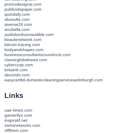
promodesignai.com
publicistspaper.com
quindaily.com
abosulte.com
aiverse24.com
anubella.com
audiobooksonaudible.com
beautenetwork.com
bitcoin-tracing.com
bodyandshapes.com
businessconsultantsroundrock.com
classicglobalnews.com
cybercusp.com
britaintt.com
deconds.com
easycartltd-domesticcleaningservicesedinburgh.com
Links
uae-times.com
gamerifys.com
inspiratif.net
vsmsnetworks.com
offthem.com