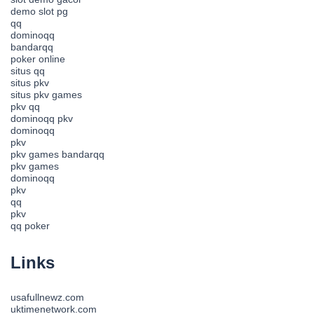
demo slot pg
qq
dominoqq
bandarqq
poker online
situs qq
situs pkv
situs pkv games
pkv qq
dominoqq pkv
dominoqq
pkv
pkv games bandarqq
pkv games
dominoqq
pkv
qq
pkv
qq poker
Links
usafullnewz.com
uktimenetwork.com