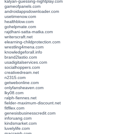
kalyan-guessing-nightplay.com
gameofpanels.com
androidappsdownloader.com
usetimenow.com
healthblow.com
gohelpmate.com
rajdhani-satta-matka.com
writerscraft.net
elearning-childprotection.com
wrestling4mena.com
knowledgeforall.info
brand2lastio.com
usadigitalservices.com
socialhoppers.com
creativedream.net
n2315.com
getwebonline.com
onlyfansheaven.com
lky08.com
ralph-fiennes.net
fielder-maximum-discount.net
fitfllex.com
genesisbusinesscredit.com
inforuang.com
kindsmarket.com
luvelylife.com
macramb.com