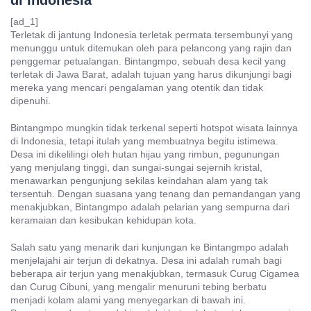
di Indonesia
[ad_1]
Terletak di jantung Indonesia terletak permata tersembunyi yang
menunggu untuk ditemukan oleh para pelancong yang rajin dan
penggemar petualangan. Bintangmpo, sebuah desa kecil yang
terletak di Jawa Barat, adalah tujuan yang harus dikunjungi bagi
mereka yang mencari pengalaman yang otentik dan tidak
dipenuhi.
Bintangmpo mungkin tidak terkenal seperti hotspot wisata lainnya
di Indonesia, tetapi itulah yang membuatnya begitu istimewa.
Desa ini dikelilingi oleh hutan hijau yang rimbun, pegunungan
yang menjulang tinggi, dan sungai-sungai sejernih kristal,
menawarkan pengunjung sekilas keindahan alam yang tak
tersentuh. Dengan suasana yang tenang dan pemandangan yang
menakjubkan, Bintangmpo adalah pelarian yang sempurna dari
keramaian dan kesibukan kehidupan kota.
Salah satu yang menarik dari kunjungan ke Bintangmpo adalah
menjelajahi air terjun di dekatnya. Desa ini adalah rumah bagi
beberapa air terjun yang menakjubkan, termasuk Curug Cigamea
dan Curug Cibuni, yang mengalir menuruni tebing berbatu
menjadi kolam alami yang menyegarkan di bawah ini.