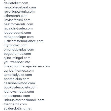
davidfollett.com
newcollegebeat.com
reverbnewyork.com
skinmerch.com
usvisaforum.com
bestmovierulz.com
jagalchi-trade.com
loopersound.com
minapenelope.com
justicereformalliance.com
cryptoglax.com
ohiohobbyplus.com
bogothemes.com
ajino-mingei.com
yourfreehost.info
cheapnorthfacejacketsm.com
gurjoshhomes.com
tombradydiet.com
bonthaiclub.com
casusbelli-mod.com
bookplatesociety.com
lebnewsmedia.com
sonosonora.com
linkuusinternasional1.com
friendsroll.com
spiderclothing.net