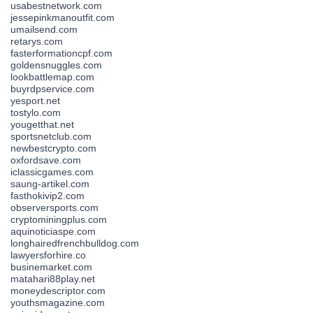
usabestnetwork.com
jessepinkmanoutfit.com
umailsend.com
retarys.com
fasterformationcpf.com
goldensnuggles.com
lookbattlemap.com
buyrdpservice.com
yesport.net
tostylo.com
yougetthat.net
sportsnetclub.com
newbestcrypto.com
oxfordsave.com
iclassicgames.com
saung-artikel.com
fasthokivip2.com
observersports.com
cryptominingplus.com
aquinoticiaspe.com
longhairedfrenchbulldog.com
lawyersforhire.co
businemarket.com
matahari88play.net
moneydescriptor.com
youthsmagazine.com