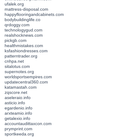
ufalek.org
mattress-disposal.com
happyflooringandcabinets.com
bodybuildinglife.co
qrdoggy.com
technologygud.com
realshocknews.com
pickgb.com
healthmistakes.com
ksfashiondresses.com
patterntrader.org
cnhpa.net
sitalotus.com
supernotes.org
worldsportsempires.com
updatecentral360.com
katamastah.com
zqscore.net
aseleraio.info
asticio.info
egardenio.info
arxteamio.info
getalexio.info
accountaudittaxcon.com
prymprint.com
sportkeeda.org