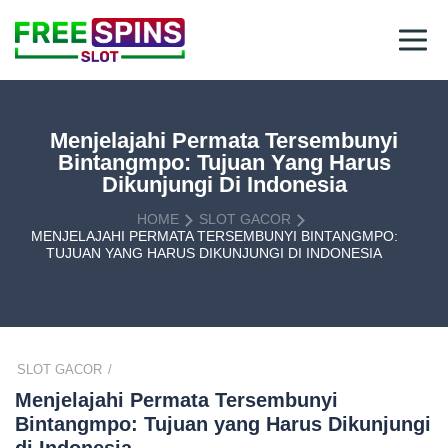
Skip
to
content
SLOT
DEPOSIT
PULSA
UNTUK
SLOT
Menjelajahi Permata Tersembunyi
GACOR
Bintangmpo: Tujuan Yang Harus
HARI INI,
Dikunjungi Di Indonesia
DEMO
GRATIS
HOME
SLOT GACOR
TERSEDIA
MENJELAJAHI PERMATA TERSEMBUNYI BINTANGMPO:
TUJUAN YANG HARUS DIKUNJUNGI DI INDONESIA
SLOT GACOR
Menjelajahi Permata Tersembunyi
Bintangmpo: Tujuan yang Harus Dikunjungi