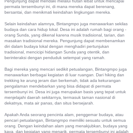
Pengunjung dapat mendaki melalui hutan lebat untuk mencapai
permata tersembunyi ini, di mana mereka dapat berenang,
bersantai, dan menikmati keindahan lingkungan mereka.
Selain keindahan alamnya, Bintangmpo juga menawarkan sekilas
budaya dan cara hidup lokal. Desa ini adalah rumah bagi orang -
orang Sunda, yang dikenal karena musik tradisional, tarian, dan
masakan tradisional mereka. Pengunjung dapat membenamkan
diri dalam budaya lokal dengan menghadiri pertunjukan
tradisional, mencicipi hidangan Sunda yang otentik, dan
berinteraksi dengan penduduk setempat yang ramah.
Bagi mereka yang mencari sedikit petualangan, Bintangmpo juga
menawarkan berbagai kegiatan di luar ruangan. Dari hiking dan
trekking ke arung jeram dan berkemah, tidak ada kekurangan
pengalaman mendebarkan yang bisa didapat di permata
tersembunyi ini. Desa ini juga merupakan basis yang tepat untuk
menjelajahi daerah sekitarnya, termasuk taman nasional di
dekatnya, mata air panas, dan situs bersejarah.
Apakah Anda seorang pencinta alam, penggemar budaya, atau
pencari petualangan, Bintangmpo memiliki sesuatu untuk semua
orang. Dengan keindahan alam yang menakjubkan, budaya yang
kaya, dan kegiatan yang menarik, permata tersembunyi ini adalah