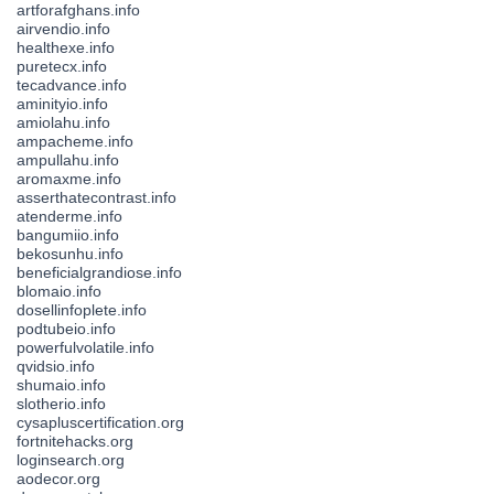
artforafghans.info
airvendio.info
healthexe.info
puretecx.info
tecadvance.info
aminityio.info
amiolahu.info
ampacheme.info
ampullahu.info
aromaxme.info
asserthatecontrast.info
atenderme.info
bangumiio.info
bekosunhu.info
beneficialgrandiose.info
blomaio.info
dosellinfoplete.info
podtubeio.info
powerfulvolatile.info
qvidsio.info
shumaio.info
slotherio.info
cysapluscertification.org
fortnitehacks.org
loginsearch.org
aodecor.org