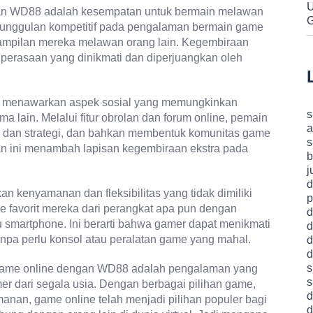
U
gan WD88 adalah kesempatan untuk bermain melawan
G
keunggulan kompetitif pada pengalaman bermain game
ampilan mereka melawan orang lain. Kegembiraan
perasaan yang dinikmati dan diperjuangkan oleh
ga menawarkan aspek sosial yang memungkinkan
s
a lain. Melalui fitur obrolan dan forum online, pemain
a
ps dan strategi, dan bahkan membentuk komunitas game
s
an ini menambah lapisan kegembiraan ekstra pada
b
j
d
 kenyamanan dan fleksibilitas yang tidak dimiliki
p
 favorit mereka dari perangkat apa pun dengan
d
tau smartphone. Ini berarti bahwa gamer dapat menikmati
d
anpa perlu konsol atau peralatan game yang mahal.
d
d
s
 game online dengan WD88 adalah pengalaman yang
s
 dari segala usia. Dengan berbagai pilihan game,
d
manan, game online telah menjadi pilihan populer bagi
d