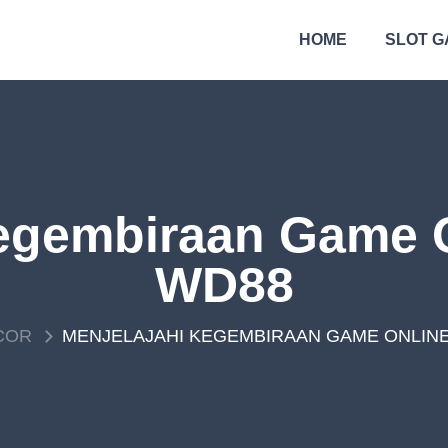
HOME
SLOT 
Kegembiraan Game 
WD88
COR
MENJELAJAHI KEGEMBIRAAN GAME ONLIN