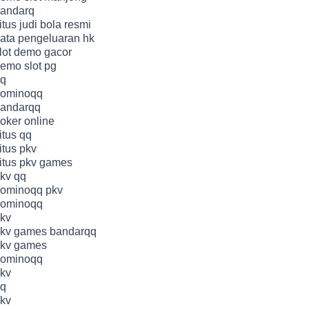
andarq
itus judi bola resmi
ata pengeluaran hk
lot demo gacor
emo slot pg
q
ominoqq
andarqq
oker online
itus qq
itus pkv
itus pkv games
kv qq
ominoqq pkv
ominoqq
kv
kv games bandarqq
kv games
ominoqq
kv
q
kv