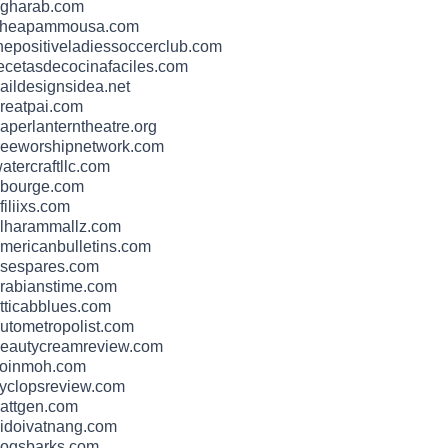
gharab.com
cheapammousa.com
hepositiveladiessoccerclub.com
ecetasdecocinafaciles.com
aildesignsidea.net
reatpai.com
aperlanterntheatre.org
reeworshipnetwork.com
atercraftllc.com
bourge.com
filiixs.com
lharammallz.com
mericanbulletins.com
sespares.com
rabianstime.com
tticabblues.com
utometropolist.com
eautycreamreview.com
oinmoh.com
yclopsreview.com
attgen.com
idoivatnang.com
ogsbarks.com