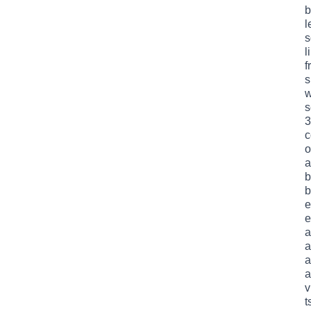
b
l
s
l
f
s
w
s
3
c
o
a
b
b
e
e
a
a
a
a
v
t