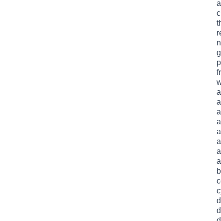
a
t
r
n
g
p
f
w
a
a
a
a
a
a
a
a
b
c
c
d
d
d