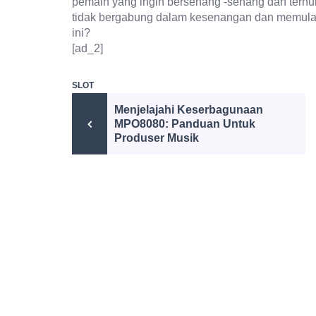
pemain yang ingin bersenang -senang dan terhub
tidak bergabung dalam kesenangan dan memula
ini?
[ad_2]
SLOT
Post
Previous
Menjelajahi Keserbagunaan
Post
navigation
MPO8080: Panduan Untuk
Produser Musik