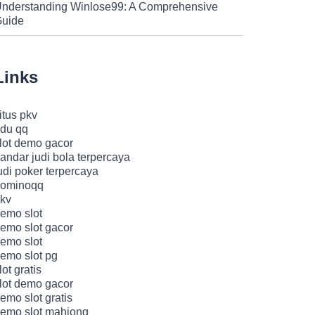
nderstanding Winlose99: A Comprehensive
uide
Links
itus pkv
du qq
lot demo gacor
andar judi bola terpercaya
udi poker terpercaya
ominoqq
kv
emo slot
emo slot gacor
emo slot
emo slot pg
lot gratis
lot demo gacor
emo slot gratis
emo slot mahjong