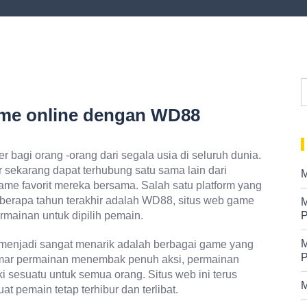
ame online dengan WD88
 bagi orang -orang dari segala usia di seluruh dunia.
 sekarang dapat terhubung satu sama lain dari
M
me favorit mereka bersama. Salah satu platform yang
berapa tahun terakhir adalah WD88, situs web game
M
mainan untuk dipilih pemain.
P
M
menjadi sangat menarik adalah berbagai game yang
emar permainan menembak penuh aksi, permainan
i sesuatu untuk semua orang. Situs web ini terus
M
 pemain tetap terhibur dan terlibat.