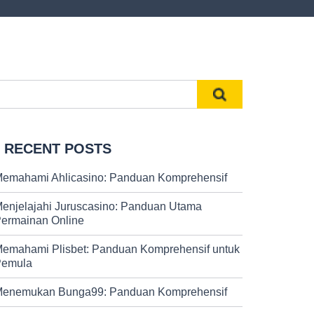
RECENT POSTS
emahami Ahlicasino: Panduan Komprehensif
enjelajahi Juruscasino: Panduan Utama
ermainan Online
emahami Plisbet: Panduan Komprehensif untuk
Pemula
enemukan Bunga99: Panduan Komprehensif