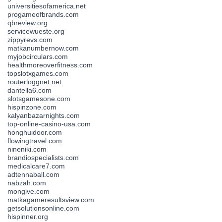
universitiesofamerica.net
progameofbrands.com
qbreview.org
servicewueste.org
zippyrevs.com
matkanumbernow.com
myjobcirculars.com
healthmoreoverfitness.com
topslotxgames.com
routerloggnet.net
dantella6.com
slotsgamesone.com
hispinzone.com
kalyanbazarnights.com
top-online-casino-usa.com
honghuidoor.com
flowingtravel.com
nineniki.com
brandiospecialists.com
medicalcare7.com
adtennaball.com
nabzah.com
mongive.com
matkagameresultsview.com
getsolutionsonline.com
hispinner.org