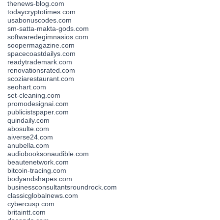
thenews-blog.com
todaycryptotimes.com
usabonuscodes.com
sm-satta-makta-gods.com
softwaredegimnasios.com
soopermagazine.com
spacecoastdailys.com
readytrademark.com
renovationsrated.com
scoziarestaurant.com
seohart.com
set-cleaning.com
promodesignai.com
publicistspaper.com
quindaily.com
abosulte.com
aiverse24.com
anubella.com
audiobooksonaudible.com
beautenetwork.com
bitcoin-tracing.com
bodyandshapes.com
businessconsultantsroundrock.com
classicglobalnews.com
cybercusp.com
britaintt.com