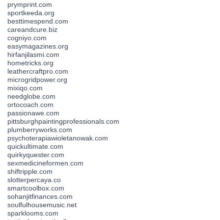
prymprint.com
sportkeeda.org
besttimespend.com
careandcure.biz
cogniyo.com
easymagazines.org
hirfanjilasmi.com
hometricks.org
leathercraftpro.com
microgridpower.org
mixiqo.com
needglobe.com
ortocoach.com
passionawe.com
pittsburghpaintingprofessionals.com
plumberryworks.com
psychoterapiawioletanowak.com
quickultimate.com
quirkyquester.com
sexmedicineformen.com
shiftripple.com
slotterpercaya.co
smartcoolbox.com
sohanjitfinances.com
soulfulhousemusic.net
sparklooms.com