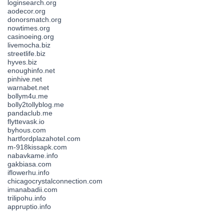
loginsearch.org
aodecor.org
donorsmatch.org
nowtimes.org
casinoeing.org
livemocha.biz
streetlife.biz
hyves.biz
enoughinfo.net
pinhive.net
warnabet.net
bollym4u.me
bolly2tollyblog.me
pandaclub.me
flyttevask.io
byhous.com
hartfordplazahotel.com
m-918kissapk.com
nabavkame.info
gakbiasa.com
iflowerhu.info
chicagocrystalconnection.com
imanabadii.com
trilipohu.info
appruptio.info