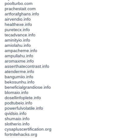
poolturbo.com
prachestait.com
artforafghans.info
airvendio.info
healthexe.info
puretecx.info
tecadvance.info
aminityio.info
amiolahu.info
ampacheme.info
ampullahu.info
aromaxme.info
asserthatecontrast.info
atenderme.info
bangumiio.info
bekosunhu.info
beneficialgrandiose.info
blomaio.info
dosellinfoplete.info
podtubeio.info
powerfulvolatile.info
qvidsio.info
shumaio.info
slotherio.info
cysapluscertification.org
fortnitehacks.org