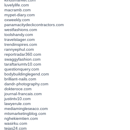
kindsmarket.com
luvelylife.com
macramb.com
mypet-diary.com
oxweekly.com
panamacitydeckcontractors.com
westfashions.com
toolshandy.com
travelstager.com
trendinspires.com
rannyephul.com
reportradar360.com
swaggyfashion.com
taraftariumtv10.com
questionquery.com
bodybuildinglegend.com
brilliant-nails.com
dandr-photography.com
dokteroce.com
journal-francais.com
justintv10.com
lawyerule.com
mediamingleseaco.com
mtsmarketingblog.com
nghekiemtien.com
wasirku.com
tejas24.com