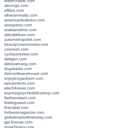
watercraftllc.com
abourge.com
afiliixs.com
alharammallz.com
americanbulletins.com
asespares.com
arabianstime.com
atticabblues.com
autometropolist.com
beautycreamreview.com
coinmoh.com
cyclopsreview.com
dattgen.com
didoivatnang.com
dogsbarks.com
dwmsoftwarehouse.com
enjoytroyjackson.com
epicaimbots.com
etech4news.com
expresspsychedelicsshop.com
fashionistani.com
feelingswed.com
firecabal.com
forbessmagazine.com
globalmarketlivetoday.com
gpl-license.com
grow2every.com