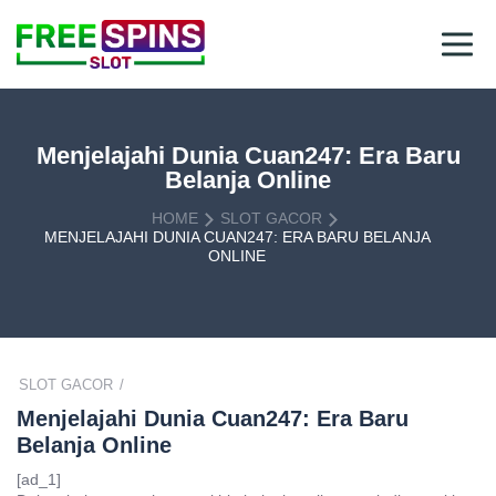
Skip
to
content
SLOT
DEPOSIT
PULSA
UNTUK
SLOT
Menjelajahi Dunia Cuan247: Era Baru
GACOR
Belanja Online
HARI INI,
DEMO
HOME
SLOT GACOR
GRATIS
MENJELAJAHI DUNIA CUAN247: ERA BARU BELANJA
TERSEDIA
ONLINE
SLOT GACOR
Menjelajahi Dunia Cuan247: Era Baru
Belanja Online
[ad_1]