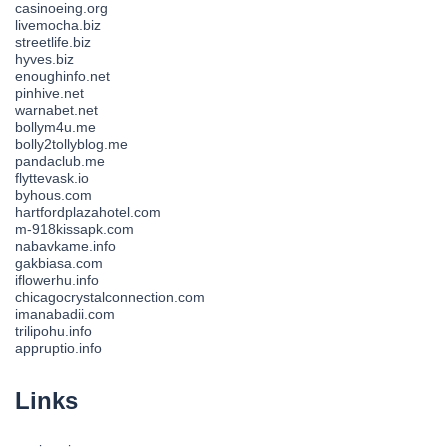
casinoeing.org
livemocha.biz
streetlife.biz
hyves.biz
enoughinfo.net
pinhive.net
warnabet.net
bollym4u.me
bolly2tollyblog.me
pandaclub.me
flyttevask.io
byhous.com
hartfordplazahotel.com
m-918kissapk.com
nabavkame.info
gakbiasa.com
iflowerhu.info
chicagocrystalconnection.com
imanabadii.com
trilipohu.info
appruptio.info
Links