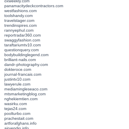
oxweekly.com
panamacitydeckcontractors.com
westfashions.com
toolshandy.com
travelstager.com
trendinspires.com
rannyephul.com
reportradar360.com
swaggyfashion.com
taraftariumtv10.com
questionquery.com
bodybuildinglegend.com
brilliant-nails.com
dandr-photography.com
dokteroce.com
journal-francais.com
justintv10.com
lawyerule.com
mediamingleseaco.com
mtsmarketingblog.com
nghekiemtien.com
wasirku.com
tejas24.com
poolturbo.com
prachestait.com
artforafghans.info
airvendio.info