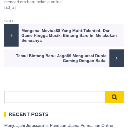
mencari era baru belanja online.
[ad_2]
SLOT
Post
Previous
Mengenal Mevius88 Yang Multi-Talented: Dari
Post
navigation
Game Hingga Musik, Bintang Baru Ini Melakukan
Semuanya
Ne
Temui Bintang Baru: Jago89 Menguasai Dunia
Po
Gaming Dengan Badai
RECENT POSTS
Menjelajahi Juruscasino: Panduan Utama Permainan Online