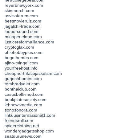
newcollegebeat.com
reverbnewyork.com
skinmerch.com
usvisaforum.com
bestmovierulz.com
jagalchi-trade.com
loopersound.com
minapenelope.com
justicereformalliance.com
cryptoglax.com
ohiohobbyplus.com
bogothemes.com
ajino-mingei.com
yourfreehost.info
cheapnorthfacejacketsm.com
gurjoshhomes.com
tombradydiet.com
bonthaiclub.com
casusbelli-mod.com
bookplatesociety.com
lebnewsmedia.com
sonosonora.com
linkuusinternasional1.com
friendsroll.com
spiderclothing.net
wondergadgetsshop.com
seatgurunews.com