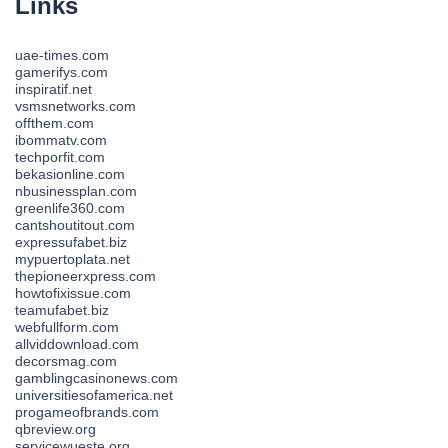
Links
uae-times.com
gamerifys.com
inspiratif.net
vsmsnetworks.com
offthem.com
ibommatv.com
techporfit.com
bekasionline.com
nbusinessplan.com
greenlife360.com
cantshoutitout.com
expressufabet.biz
mypuertoplata.net
thepioneerxpress.com
howtofixissue.com
teamufabet.biz
webfullform.com
allviddownload.com
decorsmag.com
gamblingcasinonews.com
universitiesofamerica.net
progameofbrands.com
qbreview.org
servicewueste.org