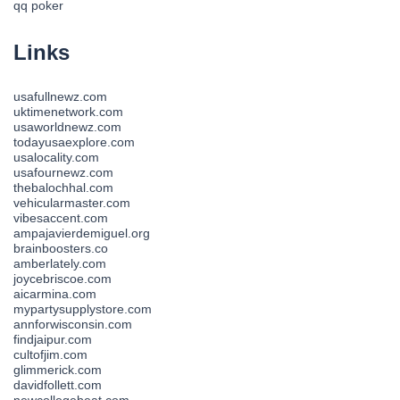
qq poker
Links
usafullnewz.com
uktimenetwork.com
usaworldnewz.com
todayusaexplore.com
usalocality.com
usafournewz.com
thebalochhal.com
vehicularmaster.com
vibesaccent.com
ampajavierdemiguel.org
brainboosters.co
amberlately.com
joycebriscoe.com
aicarmina.com
mypartysupplystore.com
annforwisconsin.com
findjaipur.com
cultofjim.com
glimmerick.com
davidfollett.com