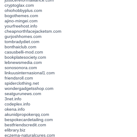
justicereformalliance.com
cryptoglax.com
ohiohobbyplus.com
bogothemes.com
ajino-mingei.com
yourfreehost.info
cheapnorthfacejacketsm.com
gurjoshhomes.com
tombradydiet.com
bonthaiclub.com
casusbelli-mod.com
bookplatesociety.com
lebnewsmedia.com
sonosonora.com
linkuusinternasional1.com
friendsroll.com
spiderclothing.net
wondergadgetsshop.com
seatgurunews.com
3net.info
codeplex.info
okena.info
akunidpropokerqq.com
bespokecardetailing.com
bestfriendscredit.com
elibrary.biz
eczema-naturalcures.com