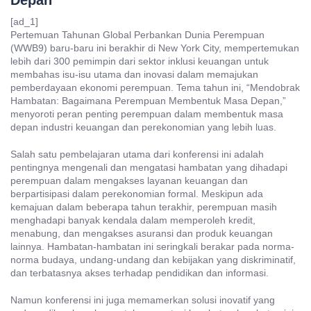
Depan
[ad_1]
Pertemuan Tahunan Global Perbankan Dunia Perempuan
(WWB9) baru-baru ini berakhir di New York City, mempertemukan
lebih dari 300 pemimpin dari sektor inklusi keuangan untuk
membahas isu-isu utama dan inovasi dalam memajukan
pemberdayaan ekonomi perempuan. Tema tahun ini, “Mendobrak
Hambatan: Bagaimana Perempuan Membentuk Masa Depan,”
menyoroti peran penting perempuan dalam membentuk masa
depan industri keuangan dan perekonomian yang lebih luas.
Salah satu pembelajaran utama dari konferensi ini adalah
pentingnya mengenali dan mengatasi hambatan yang dihadapi
perempuan dalam mengakses layanan keuangan dan
berpartisipasi dalam perekonomian formal. Meskipun ada
kemajuan dalam beberapa tahun terakhir, perempuan masih
menghadapi banyak kendala dalam memperoleh kredit,
menabung, dan mengakses asuransi dan produk keuangan
lainnya. Hambatan-hambatan ini seringkali berakar pada norma-
norma budaya, undang-undang dan kebijakan yang diskriminatif,
dan terbatasnya akses terhadap pendidikan dan informasi.
Namun konferensi ini juga memamerkan solusi inovatif yang