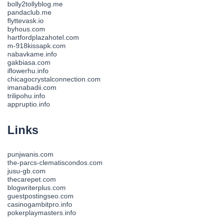
bolly2tollyblog.me
pandaclub.me
flyttevask.io
byhous.com
hartfordplazahotel.com
m-918kissapk.com
nabavkame.info
gakbiasa.com
iflowerhu.info
chicagocrystalconnection.com
imanabadii.com
trilipohu.info
appruptio.info
Links
punjwanis.com
the-parcs-clematiscondos.com
jusu-gb.com
thecarepet.com
blogwriterplus.com
guestpostingseo.com
casinogambitpro.info
pokerplaymasters.info