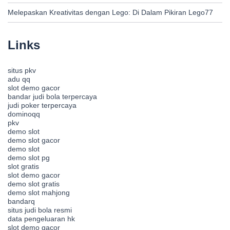
Melepaskan Kreativitas dengan Lego: Di Dalam Pikiran Lego77
Links
situs pkv
adu qq
slot demo gacor
bandar judi bola terpercaya
judi poker terpercaya
dominoqq
pkv
demo slot
demo slot gacor
demo slot
demo slot pg
slot gratis
slot demo gacor
demo slot gratis
demo slot mahjong
bandarq
situs judi bola resmi
data pengeluaran hk
slot demo gacor