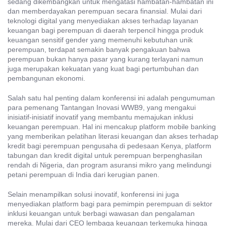
sedang dikembangkan untuk mengatasi hambatan-hambatan ini
dan memberdayakan perempuan secara finansial. Mulai dari
teknologi digital yang menyediakan akses terhadap layanan
keuangan bagi perempuan di daerah terpencil hingga produk
keuangan sensitif gender yang memenuhi kebutuhan unik
perempuan, terdapat semakin banyak pengakuan bahwa
perempuan bukan hanya pasar yang kurang terlayani namun
juga merupakan kekuatan yang kuat bagi pertumbuhan dan
pembangunan ekonomi.
Salah satu hal penting dalam konferensi ini adalah pengumuman
para pemenang Tantangan Inovasi WWB9, yang mengakui
inisiatif-inisiatif inovatif yang membantu memajukan inklusi
keuangan perempuan. Hal ini mencakup platform mobile banking
yang memberikan pelatihan literasi keuangan dan akses terhadap
kredit bagi perempuan pengusaha di pedesaan Kenya, platform
tabungan dan kredit digital untuk perempuan berpenghasilan
rendah di Nigeria, dan program asuransi mikro yang melindungi
petani perempuan di India dari kerugian panen.
Selain menampilkan solusi inovatif, konferensi ini juga
menyediakan platform bagi para pemimpin perempuan di sektor
inklusi keuangan untuk berbagi wawasan dan pengalaman
mereka. Mulai dari CEO lembaga keuangan terkemuka hingga