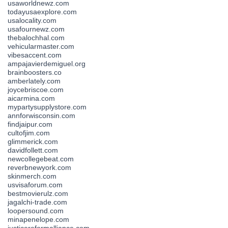
usaworldnewz.com
todayusaexplore.com
usalocality.com
usafournewz.com
thebalochhal.com
vehicularmaster.com
vibesaccent.com
ampajavierdemiguel.org
brainboosters.co
amberlately.com
joycebriscoe.com
aicarmina.com
mypartysupplystore.com
annforwisconsin.com
findjaipur.com
cultofjim.com
glimmerick.com
davidfollett.com
newcollegebeat.com
reverbnewyork.com
skinmerch.com
usvisaforum.com
bestmovierulz.com
jagalchi-trade.com
loopersound.com
minapenelope.com