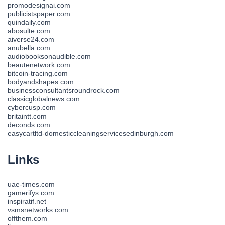
promodesignai.com
publicistspaper.com
quindaily.com
abosulte.com
aiverse24.com
anubella.com
audiobooksonaudible.com
beautenetwork.com
bitcoin-tracing.com
bodyandshapes.com
businessconsultantsroundrock.com
classicglobalnews.com
cybercusp.com
britaintt.com
deconds.com
easycartltd-domesticcleaningservicesedinburgh.com
Links
uae-times.com
gamerifys.com
inspiratif.net
vsmsnetworks.com
offthem.com