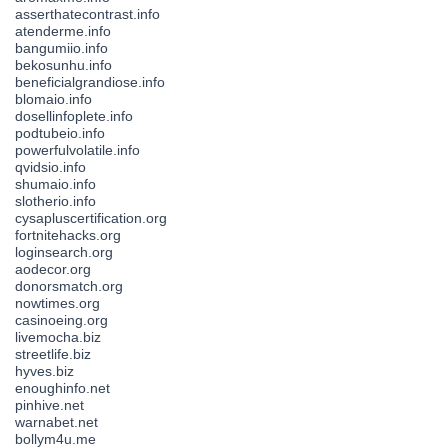
asserthatecontrast.info
atenderme.info
bangumiio.info
bekosunhu.info
beneficialgrandiose.info
blomaio.info
dosellinfoplete.info
podtubeio.info
powerfulvolatile.info
qvidsio.info
shumaio.info
slotherio.info
cysapluscertification.org
fortnitehacks.org
loginsearch.org
aodecor.org
donorsmatch.org
nowtimes.org
casinoeing.org
livemocha.biz
streetlife.biz
hyves.biz
enoughinfo.net
pinhive.net
warnabet.net
bollym4u.me