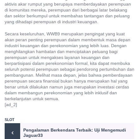
aktivis akar rumput yang berupaya memberdayakan perempuan
di komunitas mereka, perempuan dari berbagai latar belakang
dan sektor berkumpul untuk membahas tantangan dan peluang
yang dihadapi perempuan di industri keuangan.
Secara keseluruhan, WWB9 merupakan pengingat yang kuat
akan peran penting perempuan dalam membentuk masa depan
industri keuangan dan perekonomian yang lebih luas. Dengan
menghilangkan hambatan dan menciptakan peluang bagi
perempuan untuk mengakses layanan keuangan dan
berpartisipasi dalam perekonomian formal, kita dapat membuka
seluruh potensi perempuan sebagai pendorong pertumbuhan dan
pembangunan. Melihat masa depan, jelas bahwa pemberdayaan
perempuan secara finansial bukan hanya merupakan hal yang
benar untuk dilakukan namun juga merupakan investasi cerdas
dalam membangun perekonomian yang lebih inklusif dan
berkelanjutan untuk semua.
[ad_2]
SLOT
Post
Previous
Pengalaman Berkendara Terbaik: Uji Mengemudi
Post
navigation
Jaguar33