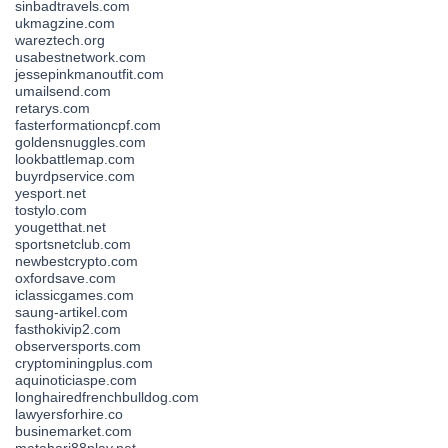
sinbadtravels.com
ukmagzine.com
wareztech.org
usabestnetwork.com
jessepinkmanoutfit.com
umailsend.com
retarys.com
fasterformationcpf.com
goldensnuggles.com
lookbattlemap.com
buyrdpservice.com
yesport.net
tostylo.com
yougetthat.net
sportsnetclub.com
newbestcrypto.com
oxfordsave.com
iclassicgames.com
saung-artikel.com
fasthokivip2.com
observersports.com
cryptominingplus.com
aquinoticiaspe.com
longhairedfrenchbulldog.com
lawyersforhire.co
businemarket.com