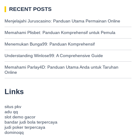
RECENT POSTS
Menjelajahi Juruscasino: Panduan Utama Permainan Online
Memahami Plisbet: Panduan Komprehensif untuk Pemula
Menemukan Bunga99: Panduan Komprehensif
Understanding Winlose99: A Comprehensive Guide
Memahami Parlay4D: Panduan Utama Anda untuk Taruhan
Online
Links
situs pkv
adu qq
slot demo gacor
bandar judi bola terpercaya
judi poker terpercaya
dominoqq