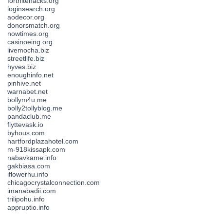
fortnitehacks.org
loginsearch.org
aodecor.org
donorsmatch.org
nowtimes.org
casinoeing.org
livemocha.biz
streetlife.biz
hyves.biz
enoughinfo.net
pinhive.net
warnabet.net
bollym4u.me
bolly2tollyblog.me
pandaclub.me
flyttevask.io
byhous.com
hartfordplazahotel.com
m-918kissapk.com
nabavkame.info
gakbiasa.com
iflowerhu.info
chicagocrystalconnection.com
imanabadii.com
trilipohu.info
appruptio.info