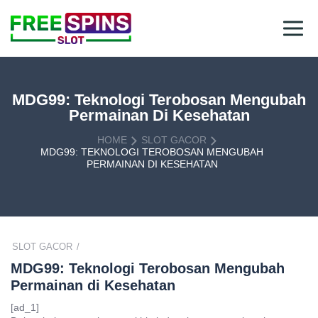
Skip
to
content
SLOT
DEPOSIT
PULSA
UNTUK
SLOT
MDG99: Teknologi Terobosan Mengubah
GACOR
Permainan Di Kesehatan
HARI INI,
DEMO
HOME
SLOT GACOR
GRATIS
MDG99: TEKNOLOGI TEROBOSAN MENGUBAH
TERSEDIA
PERMAINAN DI KESEHATAN
SLOT GACOR
MDG99: Teknologi Terobosan Mengubah
Permainan di Kesehatan
[ad_1]