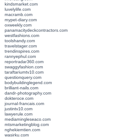
kindsmarket.com
luvelylife.com
macramb.com
mypet-diary.com
oxweekly.com
panamacitydeckcontractors.com
westfashions.com
toolshandy.com
travelstager.com
trendinspires.com
rannyephul.com
reportradar360.com
swaggyfashion.com
taraftariumtv10.com
questionquery.com
bodybuildinglegend.com
brilliant-nails.com
dandr-photography.com
dokteroce.com
journal-francais.com
justintv10.com
lawyerule.com
mediamingleseaco.com
mtsmarketingblog.com
nghekiemtien.com
wasirku.com