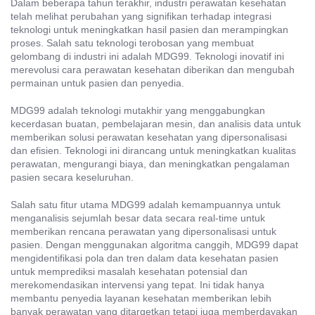
Dalam beberapa tahun terakhir, industri perawatan kesehatan
telah melihat perubahan yang signifikan terhadap integrasi
teknologi untuk meningkatkan hasil pasien dan merampingkan
proses. Salah satu teknologi terobosan yang membuat
gelombang di industri ini adalah MDG99. Teknologi inovatif ini
merevolusi cara perawatan kesehatan diberikan dan mengubah
permainan untuk pasien dan penyedia.
MDG99 adalah teknologi mutakhir yang menggabungkan
kecerdasan buatan, pembelajaran mesin, dan analisis data untuk
memberikan solusi perawatan kesehatan yang dipersonalisasi
dan efisien. Teknologi ini dirancang untuk meningkatkan kualitas
perawatan, mengurangi biaya, dan meningkatkan pengalaman
pasien secara keseluruhan.
Salah satu fitur utama MDG99 adalah kemampuannya untuk
menganalisis sejumlah besar data secara real-time untuk
memberikan rencana perawatan yang dipersonalisasi untuk
pasien. Dengan menggunakan algoritma canggih, MDG99 dapat
mengidentifikasi pola dan tren dalam data kesehatan pasien
untuk memprediksi masalah kesehatan potensial dan
merekomendasikan intervensi yang tepat. Ini tidak hanya
membantu penyedia layanan kesehatan memberikan lebih
banyak perawatan yang ditargetkan tetapi juga memberdayakan