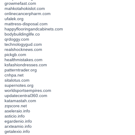
growmefast.com
mahkotahokislot.com
onlinecancerpharm.com
ufalek.org
mattress-disposal.com
happyflooringandcabinets.com
bodybuildinglife.co
qrdoggy.com
technologygud.com
realshocknews.com
pickgb.com
healthmistakes.com
ksfashiondresses.com
patterntrader.org
cnhpa.net
sitalotus.com
supernotes.org
worldsportsempires.com
updatecentral360.com
katamastah.com
zqscore.net
aseleraio.info
asticio.info
egardenio.info
arxteamio.info
getalexio.info