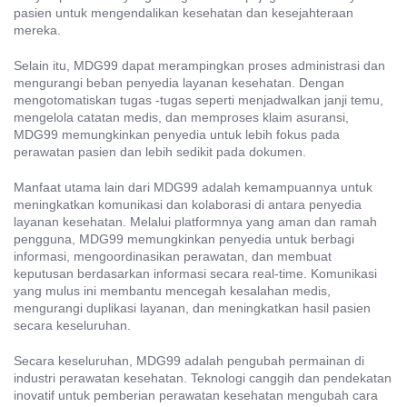
pasien untuk mengendalikan kesehatan dan kesejahteraan
mereka.
Selain itu, MDG99 dapat merampingkan proses administrasi dan
mengurangi beban penyedia layanan kesehatan. Dengan
mengotomatiskan tugas -tugas seperti menjadwalkan janji temu,
mengelola catatan medis, dan memproses klaim asuransi,
MDG99 memungkinkan penyedia untuk lebih fokus pada
perawatan pasien dan lebih sedikit pada dokumen.
Manfaat utama lain dari MDG99 adalah kemampuannya untuk
meningkatkan komunikasi dan kolaborasi di antara penyedia
layanan kesehatan. Melalui platformnya yang aman dan ramah
pengguna, MDG99 memungkinkan penyedia untuk berbagi
informasi, mengoordinasikan perawatan, dan membuat
keputusan berdasarkan informasi secara real-time. Komunikasi
yang mulus ini membantu mencegah kesalahan medis,
mengurangi duplikasi layanan, dan meningkatkan hasil pasien
secara keseluruhan.
Secara keseluruhan, MDG99 adalah pengubah permainan di
industri perawatan kesehatan. Teknologi canggih dan pendekatan
inovatif untuk pemberian perawatan kesehatan mengubah cara