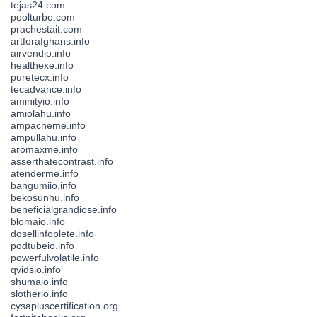
tejas24.com
poolturbo.com
prachestait.com
artforafghans.info
airvendio.info
healthexe.info
puretecx.info
tecadvance.info
aminityio.info
amiolahu.info
ampacheme.info
ampullahu.info
aromaxme.info
asserthatecontrast.info
atenderme.info
bangumiio.info
bekosunhu.info
beneficialgrandiose.info
blomaio.info
dosellinfoplete.info
podtubeio.info
powerfulvolatile.info
qvidsio.info
shumaio.info
slotherio.info
cysapluscertification.org