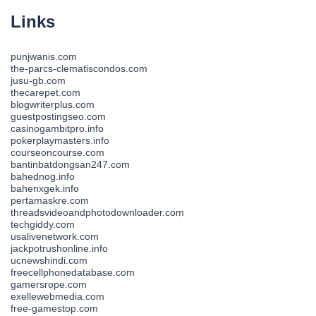
Links
punjwanis.com
the-parcs-clematiscondos.com
jusu-gb.com
thecarepet.com
blogwriterplus.com
guestpostingseo.com
casinogambitpro.info
pokerplaymasters.info
courseoncourse.com
bantinbatdongsan247.com
bahednog.info
bahenxgek.info
pertamaskre.com
threadsvideoandphotodownloader.com
techgiddy.com
usalivenetwork.com
jackpotrushonline.info
ucnewshindi.com
freecellphonedatabase.com
gamersrope.com
exellewebmedia.com
free-gamestop.com