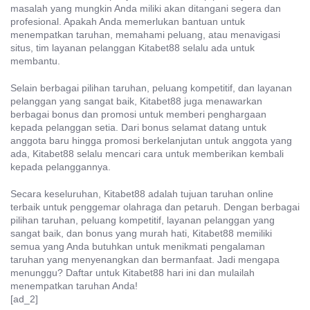
masalah yang mungkin Anda miliki akan ditangani segera dan
profesional. Apakah Anda memerlukan bantuan untuk
menempatkan taruhan, memahami peluang, atau menavigasi
situs, tim layanan pelanggan Kitabet88 selalu ada untuk
membantu.
Selain berbagai pilihan taruhan, peluang kompetitif, dan layanan
pelanggan yang sangat baik, Kitabet88 juga menawarkan
berbagai bonus dan promosi untuk memberi penghargaan
kepada pelanggan setia. Dari bonus selamat datang untuk
anggota baru hingga promosi berkelanjutan untuk anggota yang
ada, Kitabet88 selalu mencari cara untuk memberikan kembali
kepada pelanggannya.
Secara keseluruhan, Kitabet88 adalah tujuan taruhan online
terbaik untuk penggemar olahraga dan petaruh. Dengan berbagai
pilihan taruhan, peluang kompetitif, layanan pelanggan yang
sangat baik, dan bonus yang murah hati, Kitabet88 memiliki
semua yang Anda butuhkan untuk menikmati pengalaman
taruhan yang menyenangkan dan bermanfaat. Jadi mengapa
menunggu? Daftar untuk Kitabet88 hari ini dan mulailah
menempatkan taruhan Anda!
[ad_2]