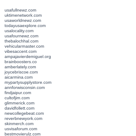
usafullnewz.com
uktimenetwork.com
usaworldnewz.com
todayusaexplore.com
usalocality.com
usafournewz.com
thebalochhal.com
vehicularmaster.com
vibesaccent.com
ampajavierdemiguel.org
brainboosters.co
amberlately.com
joycebriscoe.com
aicarmina.com
mypartysupplystore.com
annforwisconsin.com
findjaipur.com
cultofjim.com
glimmerick.com
davidfollett.com
newcollegebeat.com
reverbnewyork.com
skinmerch.com
usvisaforum.com
bestmovierulz.com