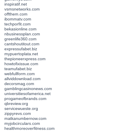
inspiratif.net
vsmsnetworks.com
offthem.com
ibommatv.com
techporfit.com
bekasionline.com
nbusinessplan.com
greenlife360.com
cantshoutitout.com
expressufabet.biz
mypuertoplata.net
thepioneerxpress.com
howtofixissue.com
teamufabet.biz
webfullform.com
allviddownload.com
decorsmag.com
gamblingcasinonews.com
universitiesofamerica.net
progameofbrands.com
qbreview.org
servicewueste.org
zippyrevs.com
matkanumbernow.com
myjobcirculars.com
healthmoreoverfitness.com