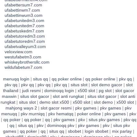
ufabettersum7.com
ufabettinwm7.com
ufabettinwum3.com
ufabetunitedm3.com
ufabetunitedm7.com
ufabetuskedm7.com
ufabetutoredm3.com
ufabetutoredm7.com
ufabetvalleyum3.com
veloxview.com
westufabetm3.com
whiskeybrothersllc.com
wildufabetum7.com
menuqq login
|
situs qq
|
qq poker online
|
qq poker online
|
pkv qq
|
pkv qq
|
pkv qq
|
pkv qq
|
pkv qq
|
situs slot
|
slot demo gacor
|
slot
thailand
|
judi resmi
|
dominoqq login
|
x500 slot
|
pg slot
|
slot gacor
maxwin
|
situs slot gacor
|
slot anti rungkat
|
situs slot gacor
|
slot anti
rungkat
|
situs slot
|
demo slot x500
|
x500 slot
|
slot demo
|
x500 slot
|
mahjong ways 2
|
slot gacor resmi
|
pkv games
|
pkv games
|
pkv
menuqq
|
pkv murniqq
|
pkv hematqq
|
poker online
|
pkv games
|
pkv
|
qq poker
|
qq poker
|
qq
|
pkv games
|
pkv
|
situs pkv games
|
pkv qq
|
qq
|
situs qq
|
pkv
|
dominoqq pkv
|
pkv games
|
pkv
|
situs pkv
games
|
qq poker
|
qq
|
situs qq
|
sbobet
|
login sbobet
|
mix parlay
|