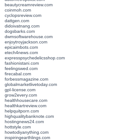
beautycreamreview.com
coinmoh.com
cyclopsreview.com
dattgen.com
didoivatnang.com
dogsbarks.com
dwmsoftwarehouse.com
enjoytroyjackson.com
epicaimbots.com
etech4news.com
expresspsychedelicsshop.com
fashionistani.com
feelingswed.com
firecabal.com
forbessmagazine.com
globalmarketlivetoday.com
gpl-license.com
grow2every.com
healthhousecare.com
healthkartreview.com
helpquitporn.com
highqualitybanknote.com
hostingnews24.com
hottstyle.com
howtodiyanything.com
inspiringearthlings.com