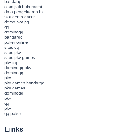
bandarq
situs judi bola resmi
data pengeluaran hk
slot demo gacor
demo slot pg
qq
dominoqq
bandarqq
poker online
situs qq
situs pkv
situs pkv games
pkv qq
dominoqq pkv
dominoqq
pkv
pkv games bandarqq
pkv games
dominoqq
pkv
qq
pkv
qq poker
Links