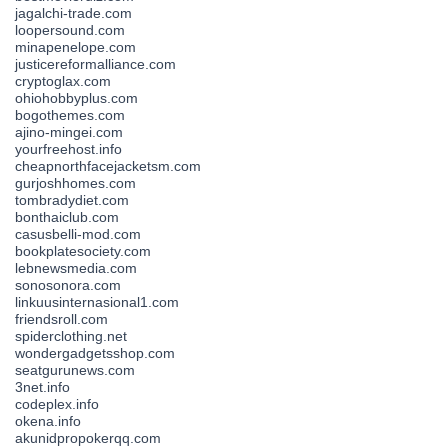
jagalchi-trade.com
loopersound.com
minapenelope.com
justicereformalliance.com
cryptoglax.com
ohiohobbyplus.com
bogothemes.com
ajino-mingei.com
yourfreehost.info
cheapnorthfacejacketsm.com
gurjoshhomes.com
tombradydiet.com
bonthaiclub.com
casusbelli-mod.com
bookplatesociety.com
lebnewsmedia.com
sonosonora.com
linkuusinternasional1.com
friendsroll.com
spiderclothing.net
wondergadgetsshop.com
seatgurunews.com
3net.info
codeplex.info
okena.info
akunidpropokerqq.com