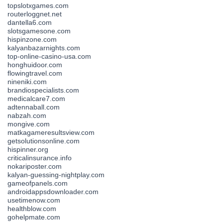
topslotxgames.com
routerloggnet.net
dantella6.com
slotsgamesone.com
hispinzone.com
kalyanbazarnights.com
top-online-casino-usa.com
honghuidoor.com
flowingtravel.com
nineniki.com
brandiospecialists.com
medicalcare7.com
adtennaball.com
nabzah.com
mongive.com
matkagameresultsview.com
getsolutionsonline.com
hispinner.org
criticalinsurance.info
nokariposter.com
kalyan-guessing-nightplay.com
gameofpanels.com
androidappsdownloader.com
usetimenow.com
healthblow.com
gohelpmate.com