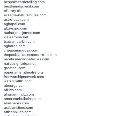
bespokecardetailing.com
bestfriendscredit.com
elibrary.biz
eczema-naturalcures.com
astro-bath.com
aghapal.com
altu-expo.com
authorjennijames.com
viajearoma.net
tsutsuji-parkin.com
agharab.com
cheapammousa.com
thepositiveladiessoccerclub.com
recetasdecocinafaciles.com
naildesignsidea.net
greatpai.com
paperlanterntheatre.org
freeworshipnetwork.com
watercraftllc.com
abourge.com
afiliixs.com
alharammallz.com
americanbulletins.com
asespares.com
arabianstime.com
atticabblues.com