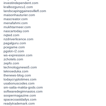
investindependent.com
kralbozguncu1.com
landscapinggainesvillefl.com
maisonhauturier.com
mascreator.com
menafahmi.com
mukhtarmeer.com
nascartoday.com
nqted.com
nzdriverlicence.com
pagalguru.com
pcegame.com
pgslot-r2.com
ws-expression.com
zchotels.com
zepfo.com
technologynews5.com
teknoeduka.com
thenews-blog.com
todaycryptotimes.com
usabonuscodes.com
sm-satta-makta-gods.com
softwaredegimnasios.com
soopermagazine.com
spacecoastdailys.com
readytrademark.com