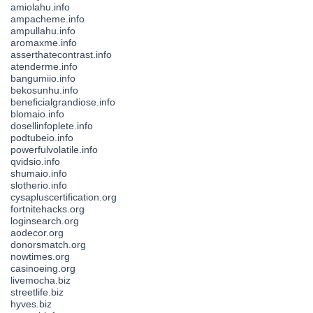
amiolahu.info
ampacheme.info
ampullahu.info
aromaxme.info
asserthatecontrast.info
atenderme.info
bangumiio.info
bekosunhu.info
beneficialgrandiose.info
blomaio.info
dosellinfoplete.info
podtubeio.info
powerfulvolatile.info
qvidsio.info
shumaio.info
slotherio.info
cysapluscertification.org
fortnitehacks.org
loginsearch.org
aodecor.org
donorsmatch.org
nowtimes.org
casinoeing.org
livemocha.biz
streetlife.biz
hyves.biz