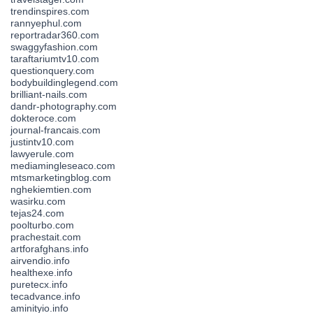
trendinspires.com
rannyephul.com
reportradar360.com
swaggyfashion.com
taraftariumtv10.com
questionquery.com
bodybuildinglegend.com
brilliant-nails.com
dandr-photography.com
dokteroce.com
journal-francais.com
justintv10.com
lawyerule.com
mediamingleseaco.com
mtsmarketingblog.com
nghekiemtien.com
wasirku.com
tejas24.com
poolturbo.com
prachestait.com
artforafghans.info
airvendio.info
healthexe.info
puretecx.info
tecadvance.info
aminityio.info