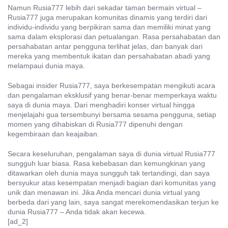
Namun Rusia777 lebih dari sekadar taman bermain virtual –
Rusia777 juga merupakan komunitas dinamis yang terdiri dari
individu-individu yang berpikiran sama dan memiliki minat yang
sama dalam eksplorasi dan petualangan. Rasa persahabatan dan
persahabatan antar pengguna terlihat jelas, dan banyak dari
mereka yang membentuk ikatan dan persahabatan abadi yang
melampaui dunia maya.
Sebagai insider Rusia777, saya berkesempatan mengikuti acara
dan pengalaman eksklusif yang benar-benar memperkaya waktu
saya di dunia maya. Dari menghadiri konser virtual hingga
menjelajahi gua tersembunyi bersama sesama pengguna, setiap
momen yang dihabiskan di Rusia777 dipenuhi dengan
kegembiraan dan keajaiban.
Secara keseluruhan, pengalaman saya di dunia virtual Rusia777
sungguh luar biasa. Rasa kebebasan dan kemungkinan yang
ditawarkan oleh dunia maya sungguh tak tertandingi, dan saya
bersyukur atas kesempatan menjadi bagian dari komunitas yang
unik dan menawan ini. Jika Anda mencari dunia virtual yang
berbeda dari yang lain, saya sangat merekomendasikan terjun ke
dunia Rusia777 – Anda tidak akan kecewa.
[ad_2]