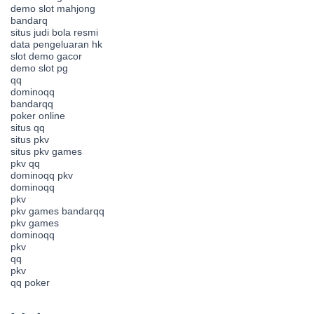
demo slot mahjong
bandarq
situs judi bola resmi
data pengeluaran hk
slot demo gacor
demo slot pg
qq
dominoqq
bandarqq
poker online
situs qq
situs pkv
situs pkv games
pkv qq
dominoqq pkv
dominoqq
pkv
pkv games bandarqq
pkv games
dominoqq
pkv
qq
pkv
qq poker