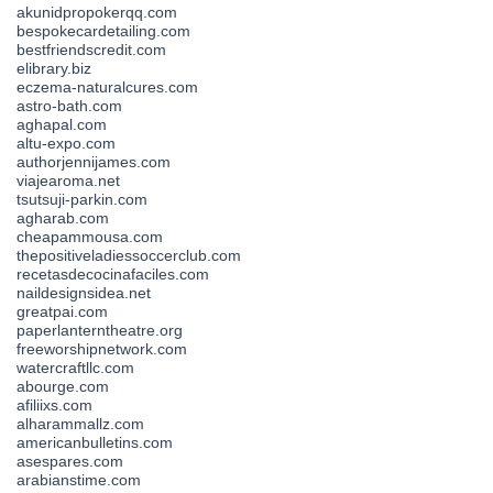
akunidpropokerqq.com
bespokecardetailing.com
bestfriendscredit.com
elibrary.biz
eczema-naturalcures.com
astro-bath.com
aghapal.com
altu-expo.com
authorjennijames.com
viajearoma.net
tsutsuji-parkin.com
agharab.com
cheapammousa.com
thepositiveladiessoccerclub.com
recetasdecocinafaciles.com
naildesignsidea.net
greatpai.com
paperlanterntheatre.org
freeworshipnetwork.com
watercraftllc.com
abourge.com
afiliixs.com
alharammallz.com
americanbulletins.com
asespares.com
arabianstime.com