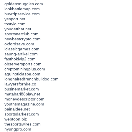
goldensnuggles.com
lookbattlemap.com
buyrdpservice.com
yesport.net
tostylo.com
yougetthat.net
sportsnetclub.com
newbestcrypto.com
oxfordsave.com
iclassicgames.com
saung-artikel.com
fasthokivip2.com
observersports.com
cryptominingplus.com
aquinoticiaspe.com
longhairedfrenchbulldog.com
lawyersforhire.co
businemarket.com
matahari88play.net
moneydescriptor.com
youthsmagazine.com
painaidee.net
sportsdarkest.com
webtoon.biz
thesportswires.com
hyungpro.com