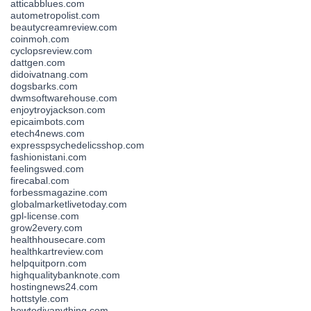
atticabblues.com
autometropolist.com
beautycreamreview.com
coinmoh.com
cyclopsreview.com
dattgen.com
didoivatnang.com
dogsbarks.com
dwmsoftwarehouse.com
enjoytroyjackson.com
epicaimbots.com
etech4news.com
expresspsychedelicsshop.com
fashionistani.com
feelingswed.com
firecabal.com
forbessmagazine.com
globalmarketlivetoday.com
gpl-license.com
grow2every.com
healthhousecare.com
healthkartreview.com
helpquitporn.com
highqualitybanknote.com
hostingnews24.com
hottstyle.com
howtodiyanything.com