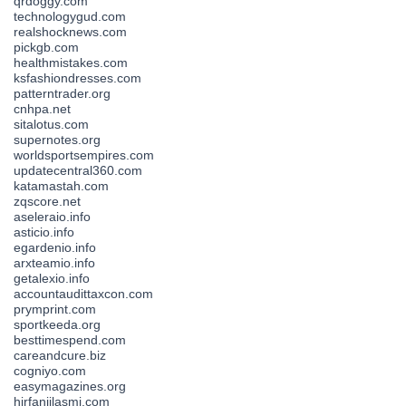
qrdoggy.com
technologygud.com
realshocknews.com
pickgb.com
healthmistakes.com
ksfashiondresses.com
patterntrader.org
cnhpa.net
sitalotus.com
supernotes.org
worldsportsempires.com
updatecentral360.com
katamastah.com
zqscore.net
aseleraio.info
asticio.info
egardenio.info
arxteamio.info
getalexio.info
accountaudittaxcon.com
prymprint.com
sportkeeda.org
besttimespend.com
careandcure.biz
cogniyo.com
easymagazines.org
hirfanjilasmi.com