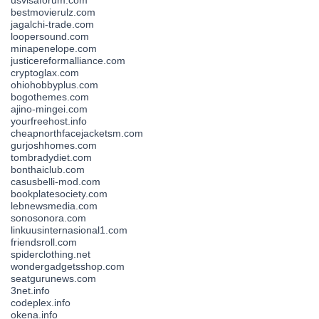
usvisaforum.com
bestmovierulz.com
jagalchi-trade.com
loopersound.com
minapenelope.com
justicereformalliance.com
cryptoglax.com
ohiohobbyplus.com
bogothemes.com
ajino-mingei.com
yourfreehost.info
cheapnorthfacejacketsm.com
gurjoshhomes.com
tombradydiet.com
bonthaiclub.com
casusbelli-mod.com
bookplatesociety.com
lebnewsmedia.com
sonosonora.com
linkuusinternasional1.com
friendsroll.com
spiderclothing.net
wondergadgetsshop.com
seatgurunews.com
3net.info
codeplex.info
okena.info