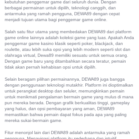
kebutuhan penggemar game dari seluruh dunia. Dengan
berbagai permainan untuk dipilih, teknologi canggih, dan
antarmuka yang ramah pengguna, DEWA89 dengan cepat
menjadi tujuan utama bagi penggemar game online.
Salah satu fitur utama yang membedakan DEWA89 dari platform
game online lainnya adalah koleksi game yang luas. Apakah Anda
penggemar game kasino klasik seperti poker, blackjack, dan
roulette, atau lebih suka opsi yang lebih modern seperti slot dan
olahraga virtual, Dewa89 memiliki sesuatu untuk semua orang.
Dengan game baru yang ditambahkan secara teratur, pemain
tidak akan pernah kehabisan opsi untuk dipilih.
Selain beragam pilihan permainannya, DEWA89 juga bangga
dengan penggunaan teknologi mutakhir. Platform ini dioptimalkan
untuk perangkat desktop dan seluler, memungkinkan pemain
untuk menikmati pengalaman bermain game yang mulus di mana
pun mereka berada. Dengan grafik berkualitas tinggi, gameplay
yang halus, dan opsi pembayaran yang aman, DEWA89
memastikan bahwa pemain dapat fokus pada apa yang paling
mereka sukai-bermain game.
Fitur menonjol lain dari DEWA89 adalah antarmuka yang ramah
pengguna. Menavigasi platform itu sederhana dan intuitif,